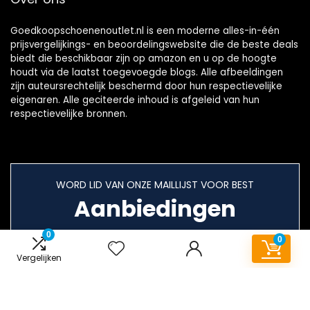
Goedkoopschoenenoutlet.nl is een moderne alles-in-één
prijsvergelijkings- en beoordelingswebsite die de beste deals
biedt die beschikbaar zijn op amazon en u op de hoogte
houdt via de laatst toegevoegde blogs. Alle afbeeldingen
zijn auteursrechtelijk beschermd door hun respectievelijke
eigenaren. Alle geciteerde inhoud is afgeleid van hun
respectievelijke bronnen.
WORD LID VAN ONZE MAILLIJST VOOR BEST
Aanbiedingen
0
0
Vergelijken