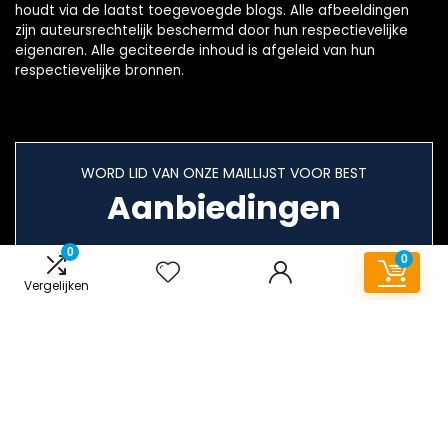
houdt via de laatst toegevoegde blogs. Alle afbeeldingen
zijn auteursrechtelijk beschermd door hun respectievelijke
eigenaren. Alle geciteerde inhoud is afgeleid van hun
respectievelijke bronnen.
WORD LID VAN ONZE MAILLIJST VOOR BEST
Aanbiedingen
0
0
Vergelijken
Snelle links