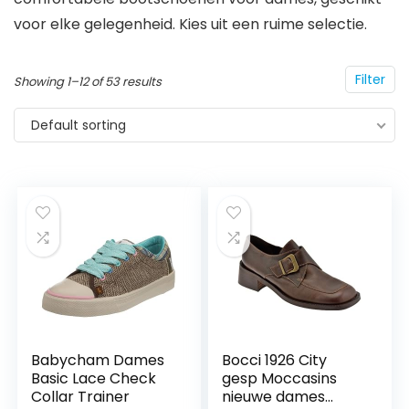
voor elke gelegenheid. Kies uit een ruime selectie.
Filter
Showing 1–12 of 53 results
Default sorting
Babycham Dames
Bocci 1926 City
Basic Lace Check
gesp Moccasins
Collar Trainer
nieuwe dames