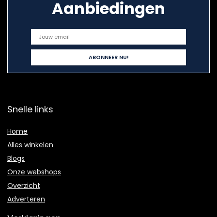
Aanbiedingen
Snelle links
Home
Alles winkelen
Blogs
Onze webshops
Overzicht
Adverteren