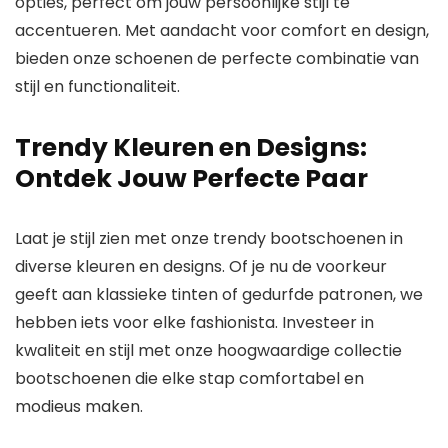
opties, perfect om jouw persoonlijke stijl te
accentueren. Met aandacht voor comfort en design,
bieden onze schoenen de perfecte combinatie van
stijl en functionaliteit.
Trendy Kleuren en Designs:
Ontdek Jouw Perfecte Paar
Laat je stijl zien met onze trendy bootschoenen in
diverse kleuren en designs. Of je nu de voorkeur
geeft aan klassieke tinten of gedurfde patronen, we
hebben iets voor elke fashionista. Investeer in
kwaliteit en stijl met onze hoogwaardige collectie
bootschoenen die elke stap comfortabel en
modieus maken.