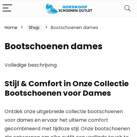
Home
Shop
Bootschoenen dames
Bootschoenen dames
Volledige beschrijving:
Stijl & Comfort in Onze Collectie
Bootschoenen voor Dames
Ontdek onze uitgebreide collectie bootschoenen
voor dames en ervaar het ultieme comfort
gecombineerd met tijdloze stijl. Onze bootschoenen