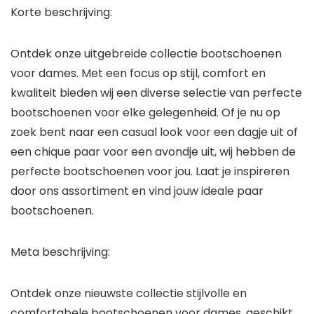
Korte beschrijving:
Ontdek onze uitgebreide collectie bootschoenen
voor dames. Met een focus op stijl, comfort en
kwaliteit bieden wij een diverse selectie van perfecte
bootschoenen voor elke gelegenheid. Of je nu op
zoek bent naar een casual look voor een dagje uit of
een chique paar voor een avondje uit, wij hebben de
perfecte bootschoenen voor jou. Laat je inspireren
door ons assortiment en vind jouw ideale paar
bootschoenen.
Meta beschrijving:
Ontdek onze nieuwste collectie stijlvolle en
comfortabele bootschoenen voor dames, geschikt