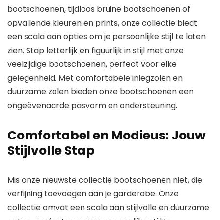
bootschoenen, tijdloos bruine bootschoenen of
opvallende kleuren en prints, onze collectie biedt
een scala aan opties om je persoonlijke stijl te laten
zien.
Stap letterlijk en figuurlijk in stijl met onze
veelzijdige bootschoenen, perfect voor elke
gelegenheid.
Met comfortabele inlegzolen en
duurzame zolen bieden onze bootschoenen een
ongeëvenaarde pasvorm en ondersteuning.
Comfortabel en Modieus: Jouw
Stijlvolle Stap
Mis onze nieuwste collectie bootschoenen niet, die
verfijning toevoegen aan je garderobe. Onze
collectie omvat een scala aan stijlvolle en duurzame