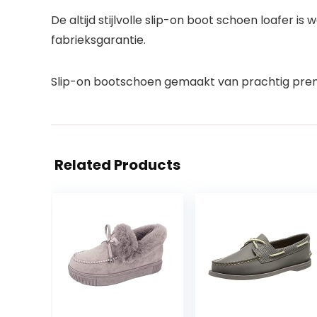
De altijd stijlvolle slip-on boot schoen loafer 
fabrieksgarantie.
Slip-on bootschoen gemaakt van prachtig pre
Related Products