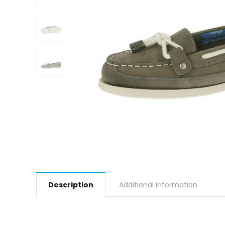
Description
Additional information