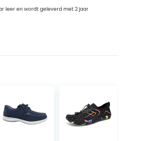
aar leer en wordt geleverd met 2 jaar