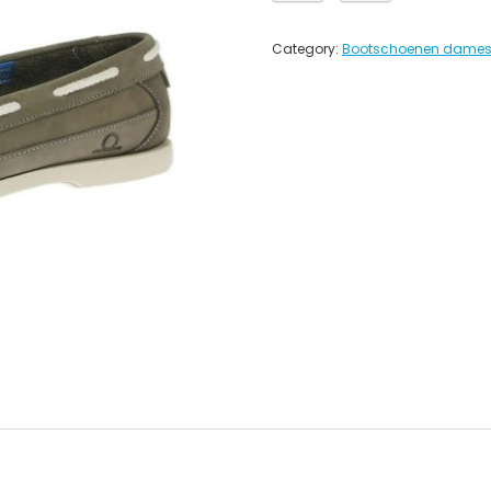
Category:
Bootschoenen dame