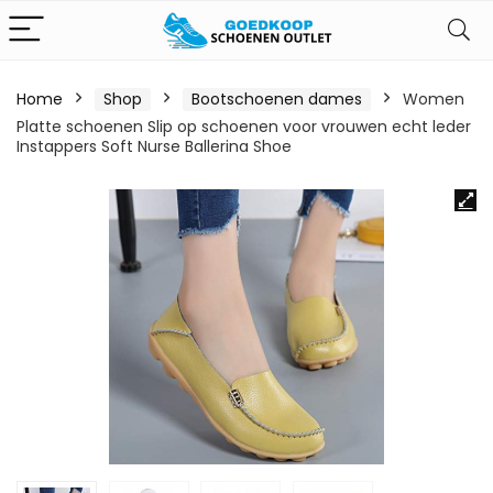
Home
Shop
Bootschoenen dames
Women
Platte schoenen Slip op schoenen voor vrouwen echt leder
Instappers Soft Nurse Ballerina Shoe