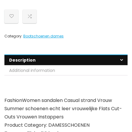
Category:
Bootschoenen dames
Description
Additional information
FashionWomen sandalen Casual strand Vrouw
Summer schoenen echt leer vrouwelijke Flats Cut-
Outs Vrouwen Instappers
Product Category: DAMESSCHOENEN