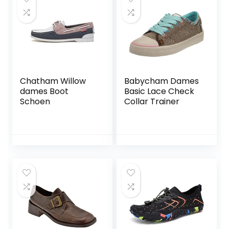
Chatham Willow
Babycham Dames
dames Boot
Basic Lace Check
Schoen
Collar Trainer