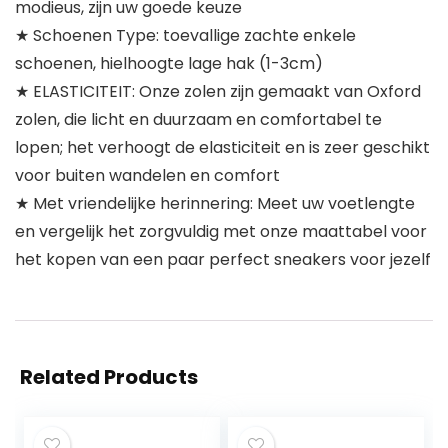
modieus, zijn uw goede keuze
★ Schoenen Type: toevallige zachte enkele
schoenen, hielhoogte lage hak (1-3cm)
★ ELASTICITEIT: Onze zolen zijn gemaakt van Oxford
zolen, die licht en duurzaam en comfortabel te
lopen; het verhoogt de elasticiteit en is zeer geschikt
voor buiten wandelen en comfort
★ Met vriendelijke herinnering: Meet uw voetlengte
en vergelijk het zorgvuldig met onze maattabel voor
het kopen van een paar perfect sneakers voor jezelf
Related Products