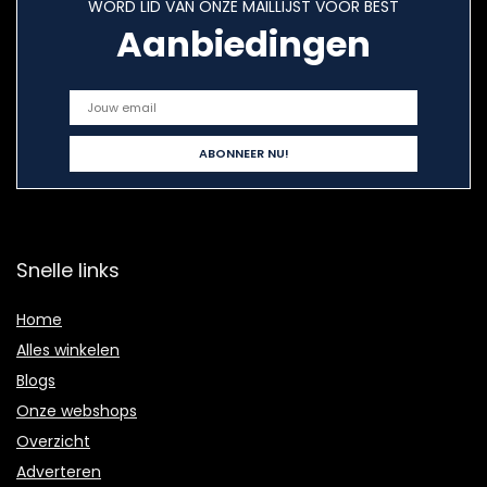
WORD LID VAN ONZE MAILLIJST VOOR BEST
Aanbiedingen
Snelle links
Home
Alles winkelen
Blogs
Onze webshops
Overzicht
Adverteren