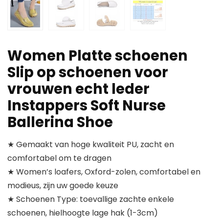
Women Platte schoenen
Slip op schoenen voor
vrouwen echt leder
Instappers Soft Nurse
Ballerina Shoe
★ Gemaakt van hoge kwaliteit PU, zacht en
comfortabel om te dragen
★ Women’s loafers, Oxford-zolen, comfortabel en
modieus, zijn uw goede keuze
★ Schoenen Type: toevallige zachte enkele
schoenen, hielhoogte lage hak (1-3cm)