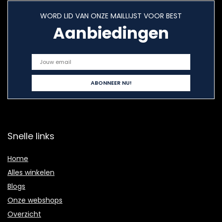
WORD LID VAN ONZE MAILLIJST VOOR BEST
Aanbiedingen
Snelle links
Home
Alles winkelen
Blogs
Onze webshops
Overzicht