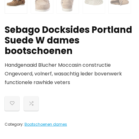
Sebago Docksides Portland
Suede W dames
bootschoenen
Handgenaaid Blucher Moccasin constructie
Ongevoerd, volnerf, wasachtig leder bovenwerk
functionele rawhide veters
Category:
Bootschoenen dames