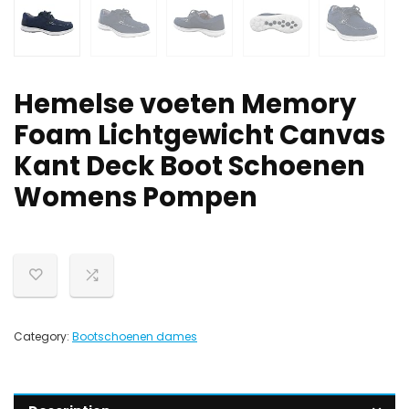
Hemelse voeten Memory
Foam Lichtgewicht Canvas
Kant Deck Boot Schoenen
Womens Pompen
Category:
Bootschoenen dames