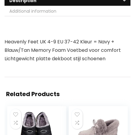
Description
Additional information
Heavenly Feet UK 4-9 EU 37-42 Kleur = Navy +
Blauw/Tan Memory Foam Voetbed voor comfort
Lichtgewicht platte dekboot stijl schoenen
Related Products