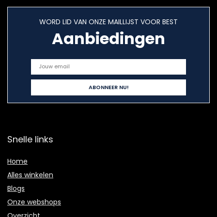
WORD LID VAN ONZE MAILLIJST VOOR BEST
Aanbiedingen
Snelle links
Home
Alles winkelen
Blogs
Onze webshops
Overzicht