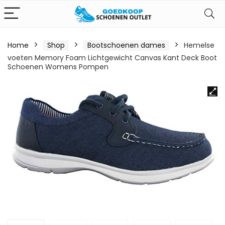
Home
Shop
Bootschoenen dames
Hemelse
voeten Memory Foam Lichtgewicht Canvas Kant Deck Boot
Schoenen Womens Pompen