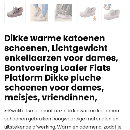
Dikke warme katoenen
schoenen, Lichtgewicht
enkellaarzen voor dames,
Bontvoering Loafer Flats
Platform Dikke pluche
schoenen voor dames,
meisjes, vriendinnen,
⇤Kwaliteitsmateriaal: onze dikke warme katoenen
schoenen gebruiken hoogwaardige materialen en
uitstekende afwerking. Warm en ademend, zodat je