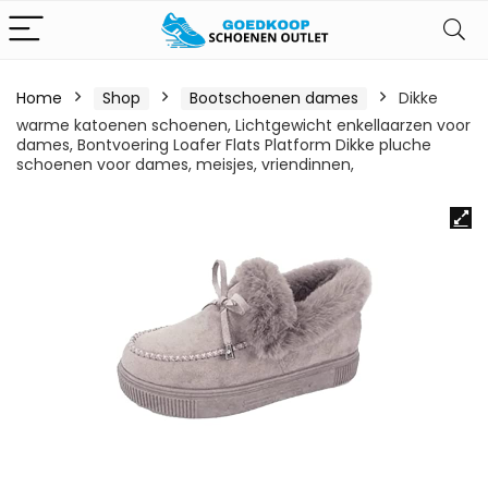
Home
Shop
Bootschoenen dames
Dikke
warme katoenen schoenen, Lichtgewicht enkellaarzen voor
dames, Bontvoering Loafer Flats Platform Dikke pluche
schoenen voor dames, meisjes, vriendinnen,