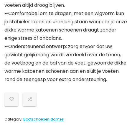
voeten altijd droog blijven.
⇤Comfortabel om te dragen: met een wigvorm kun
je stabieler lopen en urenlang staan wanneer je onze
dikke warme katoenen schoenen draagt zonder
enige stress of onbalans.
⇤Ondersteunend ontwerp: zorg ervoor dat uw
gewicht gelijkmatig wordt verdeeld over de tenen,
de voetboog en de bal van de voet. gewoon de dikke
warme katoenen schoenen aan en sluit je voeten
rond de teengesp voor extra ondersteuning.
Category:
Bootschoenen dames