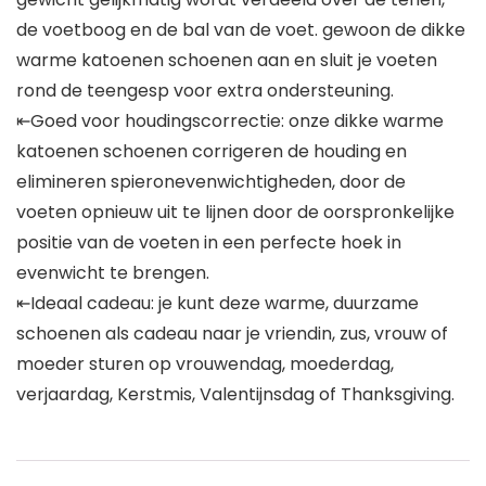
de voetboog en de bal van de voet. gewoon de dikke
warme katoenen schoenen aan en sluit je voeten
rond de teengesp voor extra ondersteuning.
⇤Goed voor houdingscorrectie: onze dikke warme
katoenen schoenen corrigeren de houding en
elimineren spieronevenwichtigheden, door de
voeten opnieuw uit te lijnen door de oorspronkelijke
positie van de voeten in een perfecte hoek in
evenwicht te brengen.
⇤Ideaal cadeau: je kunt deze warme, duurzame
schoenen als cadeau naar je vriendin, zus, vrouw of
moeder sturen op vrouwendag, moederdag,
verjaardag, Kerstmis, Valentijnsdag of Thanksgiving.