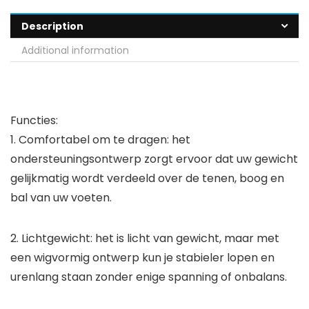
Description
Additional information
Functies:
1. Comfortabel om te dragen: het
ondersteuningsontwerp zorgt ervoor dat uw gewicht
gelijkmatig wordt verdeeld over de tenen, boog en
bal van uw voeten.
2. Lichtgewicht: het is licht van gewicht, maar met
een wigvormig ontwerp kun je stabieler lopen en
urenlang staan ​​zonder enige spanning of onbalans.