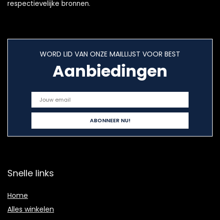
respectievelijke bronnen.
WORD LID VAN ONZE MAILLIJST VOOR BEST
Aanbiedingen
Snelle links
Home
Alles winkelen