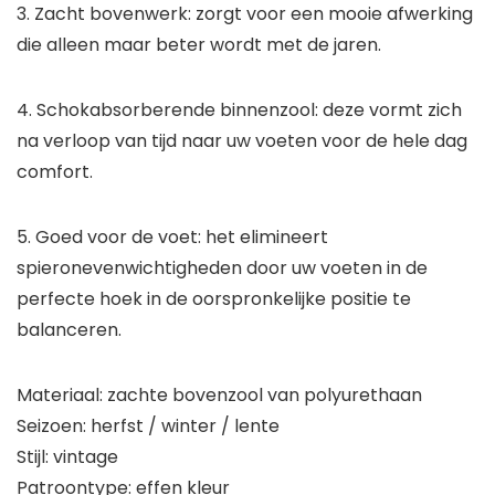
3. Zacht bovenwerk: zorgt voor een mooie afwerking
die alleen maar beter wordt met de jaren.
4. Schokabsorberende binnenzool: deze vormt zich
na verloop van tijd naar uw voeten voor de hele dag
comfort.
5. Goed voor de voet: het elimineert
spieronevenwichtigheden door uw voeten in de
perfecte hoek in de oorspronkelijke positie te
balanceren.
Materiaal: zachte bovenzool van polyurethaan
Seizoen: herfst / winter / lente
Stijl: vintage
Patroontype: effen kleur