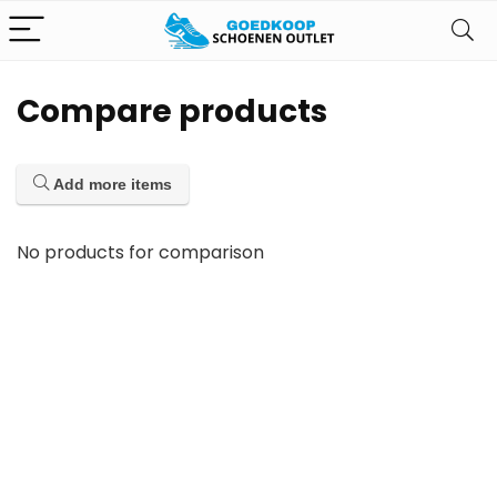
Compare products
Add more items
No products for comparison