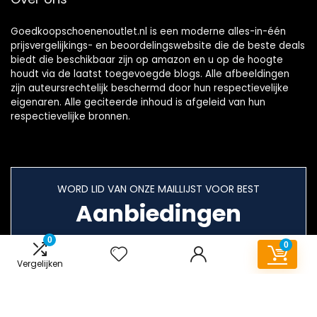
Goedkoopschoenenoutlet.nl is een moderne alles-in-één
prijsvergelijkings- en beoordelingswebsite die de beste deals
biedt die beschikbaar zijn op amazon en u op de hoogte
houdt via de laatst toegevoegde blogs. Alle afbeeldingen
zijn auteursrechtelijk beschermd door hun respectievelijke
eigenaren. Alle geciteerde inhoud is afgeleid van hun
respectievelijke bronnen.
WORD LID VAN ONZE MAILLIJST VOOR BEST
Aanbiedingen
0
0
Vergelijken