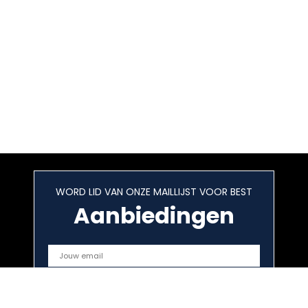
WORD LID VAN ONZE MAILLIJST VOOR BEST
Aanbiedingen