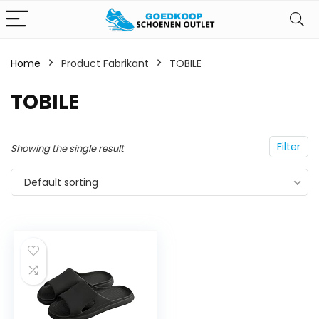
Home
Product Fabrikant
‎TOBILE
‎TOBILE
Filter
Showing the single result
Default sorting