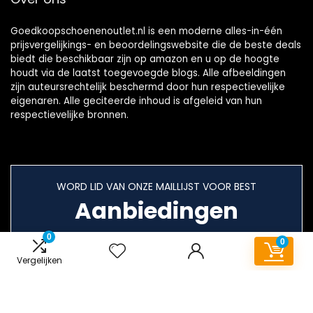
Goedkoopschoenenoutlet.nl is een moderne alles-in-één
prijsvergelijkings- en beoordelingswebsite die de beste deals
biedt die beschikbaar zijn op amazon en u op de hoogte
houdt via de laatst toegevoegde blogs. Alle afbeeldingen
zijn auteursrechtelijk beschermd door hun respectievelijke
eigenaren. Alle geciteerde inhoud is afgeleid van hun
respectievelijke bronnen.
WORD LID VAN ONZE MAILLIJST VOOR BEST
Aanbiedingen
0
0
Vergelijken