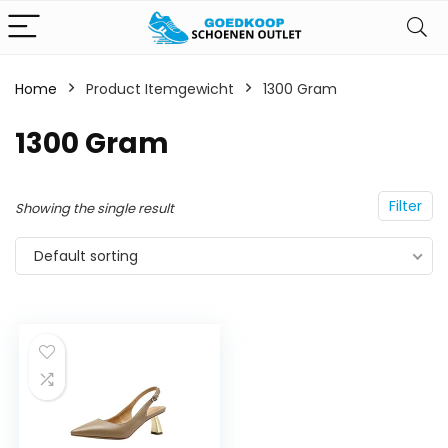
Home
Product Itemgewicht
‎1300 Gram
‎1300 Gram
Filter
Showing the single result
Default sorting