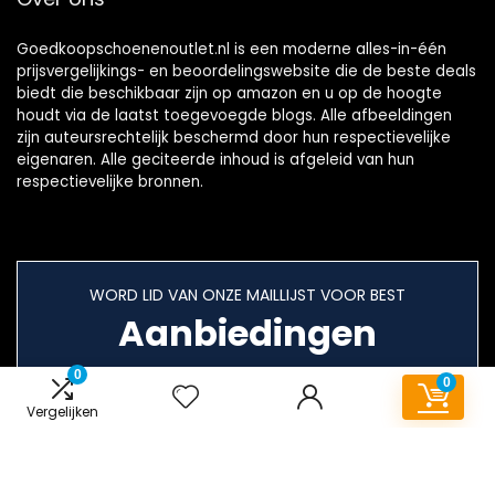
Goedkoopschoenenoutlet.nl is een moderne alles-in-één
prijsvergelijkings- en beoordelingswebsite die de beste deals
biedt die beschikbaar zijn op amazon en u op de hoogte
houdt via de laatst toegevoegde blogs. Alle afbeeldingen
zijn auteursrechtelijk beschermd door hun respectievelijke
eigenaren. Alle geciteerde inhoud is afgeleid van hun
respectievelijke bronnen.
WORD LID VAN ONZE MAILLIJST VOOR BEST
Aanbiedingen
0
0
Vergelijken