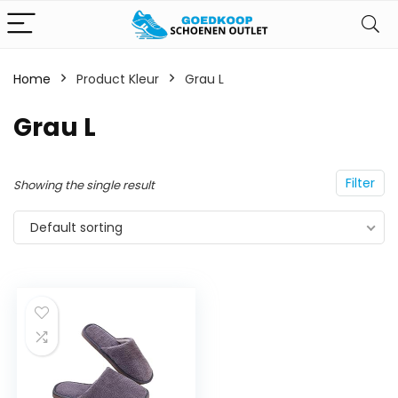
Home
Product Kleur
‎Grau L
‎Grau L
Filter
Showing the single result
Default sorting