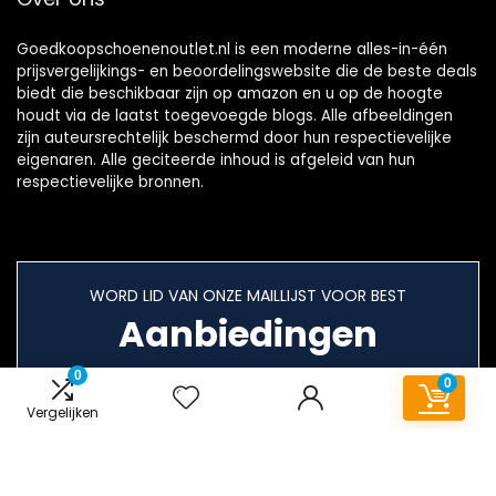
Goedkoopschoenenoutlet.nl is een moderne alles-in-één
prijsvergelijkings- en beoordelingswebsite die de beste deals
biedt die beschikbaar zijn op amazon en u op de hoogte
houdt via de laatst toegevoegde blogs. Alle afbeeldingen
zijn auteursrechtelijk beschermd door hun respectievelijke
eigenaren. Alle geciteerde inhoud is afgeleid van hun
respectievelijke bronnen.
WORD LID VAN ONZE MAILLIJST VOOR BEST
Aanbiedingen
0
0
Vergelijken