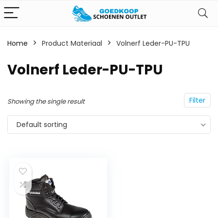
Home
Product Materiaal
‎Volnerf Leder-PU-TPU
‎Volnerf Leder-PU-TPU
Filter
Showing the single result
Default sorting