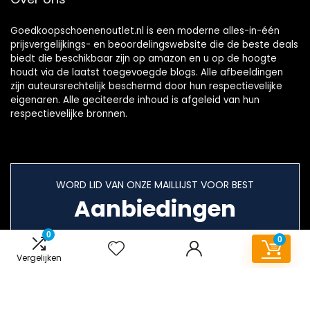
Goedkoopschoenenoutlet.nl is een moderne alles-in-één
prijsvergelijkings- en beoordelingswebsite die de beste deals
biedt die beschikbaar zijn op amazon en u op de hoogte
houdt via de laatst toegevoegde blogs. Alle afbeeldingen
zijn auteursrechtelijk beschermd door hun respectievelijke
eigenaren. Alle geciteerde inhoud is afgeleid van hun
respectievelijke bronnen.
WORD LID VAN ONZE MAILLIJST VOOR BEST
Aanbiedingen
0
0
Vergelijken