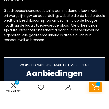
Goedkoopschoenenoutlet.nl is een moderne alles-in-één
prijsvergelijkings- en beoordelingswebsite die de beste deals
biedt die beschikbaar zijn op amazon en u op de hoogte
houdt via de laatst toegevoegde blogs. Alle afbeeldingen
zijn auteursrechtelijk beschermd door hun respectievelijke
eigenaren. Alle geciteerde inhoud is afgeleid van hun
respectievelijke bronnen.
WORD LID VAN ONZE MAILLIJST VOOR BEST
Aanbiedingen
0
0
Vergelijken