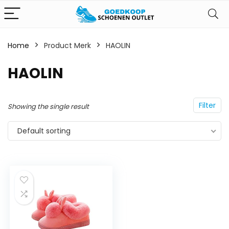
Home
Product Merk
‎HAOLIN
‎HAOLIN
Filter
Showing the single result
Default sorting