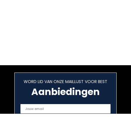
WORD LID VAN ONZE MAILLIJST VOOR BEST
Aanbiedingen