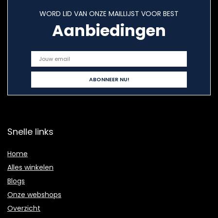
WORD LID VAN ONZE MAILLIJST VOOR BEST
Aanbiedingen
Snelle links
Home
Alles winkelen
Blogs
Onze webshops
Overzicht