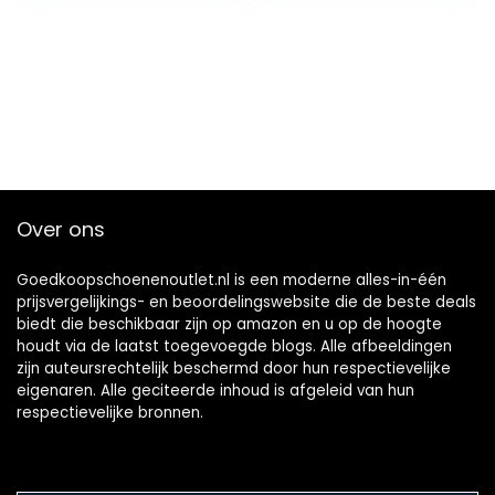
Over ons
Goedkoopschoenenoutlet.nl is een moderne alles-in-één
prijsvergelijkings- en beoordelingswebsite die de beste deals
biedt die beschikbaar zijn op amazon en u op de hoogte
houdt via de laatst toegevoegde blogs. Alle afbeeldingen
zijn auteursrechtelijk beschermd door hun respectievelijke
eigenaren. Alle geciteerde inhoud is afgeleid van hun
respectievelijke bronnen.