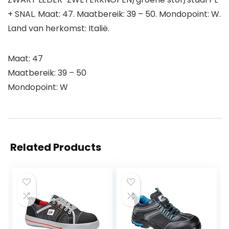
+ SNAL. Maat: 47. Maatbereik: 39 – 50. Mondopoint: W.
Land van herkomst: Italië.
Maat: 47
Maatbereik: 39 – 50
Mondopoint: W
Related Products