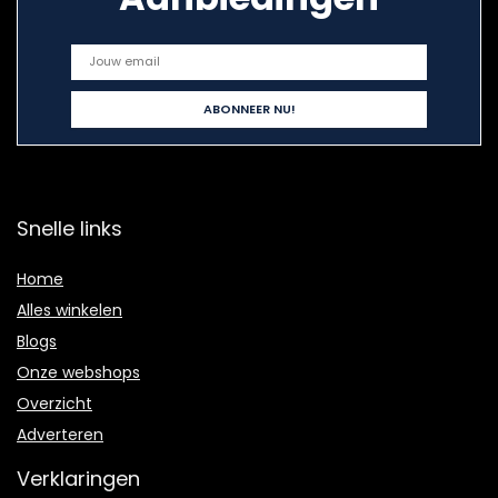
Snelle links
Home
Alles winkelen
Blogs
Onze webshops
Overzicht
Adverteren
Verklaringen