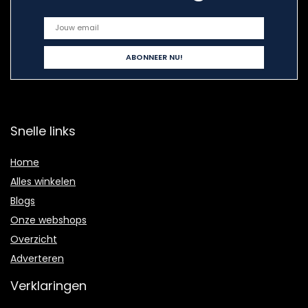
Snelle links
Home
Alles winkelen
Blogs
Onze webshops
Overzicht
Adverteren
Verklaringen