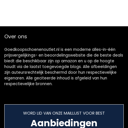
Over ons
Goedkoopschoenenoutlet.nl is een moderne alles-in-één
prijsvergelijkings- en beoordelingswebsite die de beste deals
biedt die beschikbaar zijn op amazon en u op de hoogte
houdt via de laatst toegevoegde blogs. Alle afbeeldingen
zijn auteursrechtelijk beschermd door hun respectievelijke
eigenaren. Alle geciteerde inhoud is afgeleid van hun
respectievelijke bronnen.
WORD LID VAN ONZE MAILLIJST VOOR BEST
Aanbiedingen