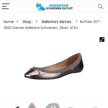
Home
Shop
Ballerina’s dames
Buffalo 207-
3562 Dames Ballerina Schoenen, Zilver, 41 EU