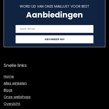
WORD LID VAN ONZE MAILLIJST VOOR BEST
Aanbiedingen
Snelle links
Home
Alles winkelen
Blogs
Onze webshops
Overzicht