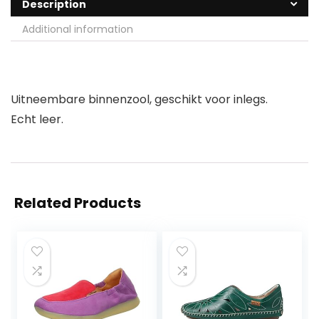
Description
Additional information
Uitneembare binnenzool, geschikt voor inlegs.
Echt leer.
Related Products