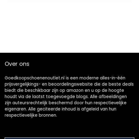
Over ons
Goedkoopschoenenoutlet.nl is een moderne alles-in-één
prijsvergelijkings- en beoordelingswebsite die de beste deals
biedt die beschikbaar zijn op amazon en u op de hoogte
houdt via de laatst toegevoegde blogs. Alle afbeeldingen
zijn auteursrechtelijk beschermd door hun respectievelijke
eigenaren. Alle geciteerde inhoud is afgeleid van hun
respectievelijke bronnen.