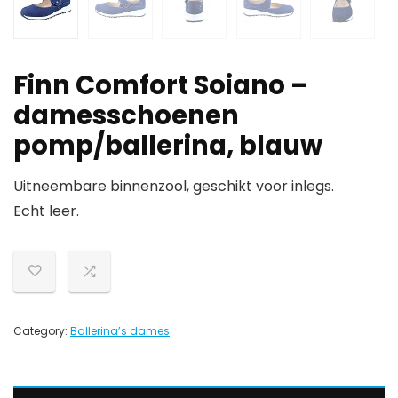
Finn Comfort Soiano –
damesschoenen
pomp/ballerina, blauw
Uitneembare binnenzool, geschikt voor inlegs.
Echt leer.
Category:
Ballerina’s dames