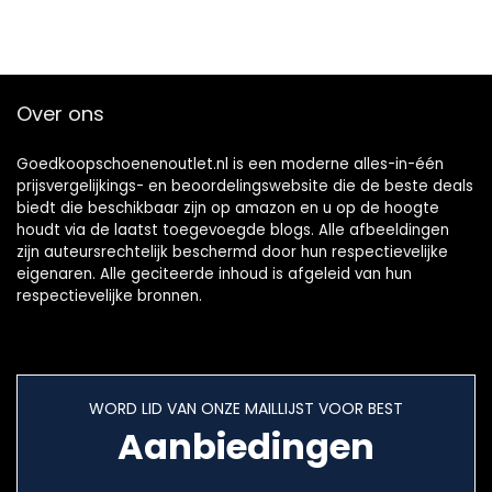
Over ons
Goedkoopschoenenoutlet.nl is een moderne alles-in-één
prijsvergelijkings- en beoordelingswebsite die de beste deals
biedt die beschikbaar zijn op amazon en u op de hoogte
houdt via de laatst toegevoegde blogs. Alle afbeeldingen
zijn auteursrechtelijk beschermd door hun respectievelijke
eigenaren. Alle geciteerde inhoud is afgeleid van hun
respectievelijke bronnen.
WORD LID VAN ONZE MAILLIJST VOOR BEST
Aanbiedingen