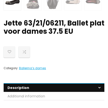
Jette 63/21/06211, Ballet plat
voor dames 37.5 EU
Category:
Ballerina’s dames
Description
Additional information