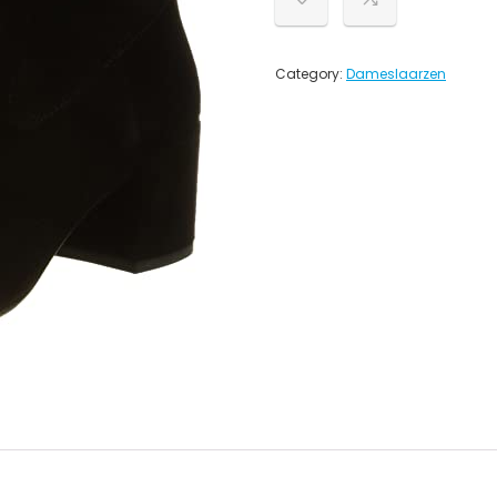
Category:
Dameslaarzen