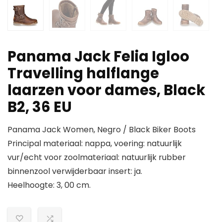
Panama Jack Felia Igloo
Travelling halflange
laarzen voor dames, Black
B2, 36 EU
Panama Jack Women, Negro / Black Biker Boots
Principal materiaal: nappa, voering: natuurlijk
vur/echt voor zoolmateriaal: natuurlijk rubber
binnenzool verwijderbaar insert: ja.
Heelhoogte: 3, 00 cm.