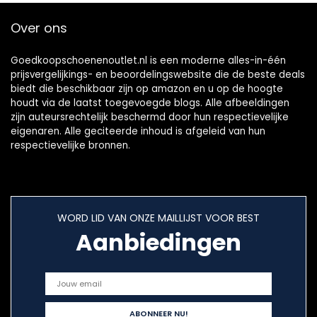
Over ons
Goedkoopschoenenoutlet.nl is een moderne alles-in-één
prijsvergelijkings- en beoordelingswebsite die de beste deals
biedt die beschikbaar zijn op amazon en u op de hoogte
houdt via de laatst toegevoegde blogs. Alle afbeeldingen
zijn auteursrechtelijk beschermd door hun respectievelijke
eigenaren. Alle geciteerde inhoud is afgeleid van hun
respectievelijke bronnen.
WORD LID VAN ONZE MAILLIJST VOOR BEST
Aanbiedingen