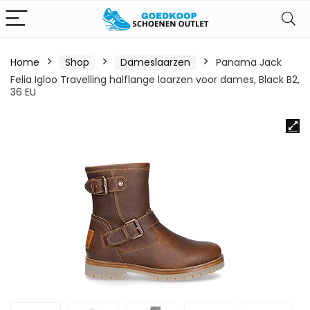
Home
Shop
Dameslaarzen
Panama Jack
Felia Igloo Travelling halflange laarzen voor dames, Black B2,
36 EU