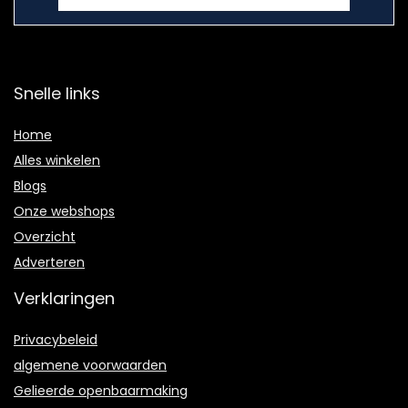
Snelle links
Home
Alles winkelen
Blogs
Onze webshops
Overzicht
Adverteren
Verklaringen
Privacybeleid
algemene voorwaarden
Gelieerde openbaarmaking