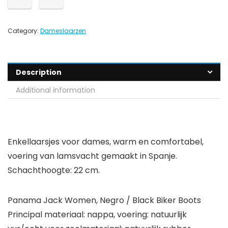
Category:
Dameslaarzen
Description
Additional information
Enkellaarsjes voor dames, warm en comfortabel,
voering van lamsvacht gemaakt in Spanje.
Schachthoogte: 22 cm.
Panama Jack Women, Negro / Black Biker Boots
Principal materiaal: nappa, voering: natuurlijk