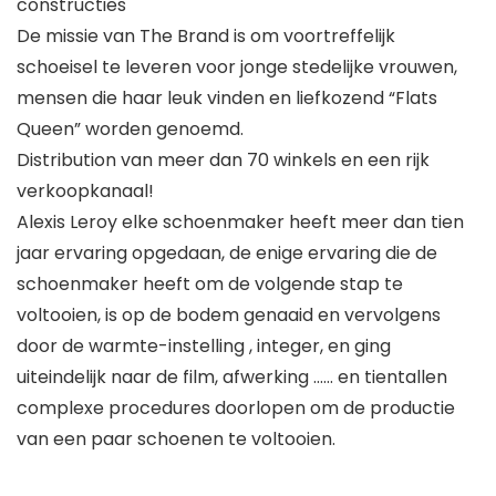
constructies
De missie van The Brand is om voortreffelijk
schoeisel te leveren voor jonge stedelijke vrouwen,
mensen die haar leuk vinden en liefkozend “Flats
Queen” worden genoemd.
Distribution van meer dan 70 winkels en een rijk
verkoopkanaal!
Alexis Leroy elke schoenmaker heeft meer dan tien
jaar ervaring opgedaan, de enige ervaring die de
schoenmaker heeft om de volgende stap te
voltooien, is op de bodem genaaid en vervolgens
door de warmte-instelling , integer, en ging
uiteindelijk naar de film, afwerking …… en tientallen
complexe procedures doorlopen om de productie
van een paar schoenen te voltooien.