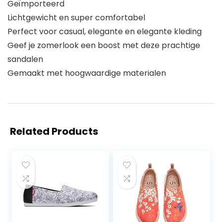
Geïmporteerd
Lichtgewicht en super comfortabel
Perfect voor casual, elegante en elegante kleding
Geef je zomerlook een boost met deze prachtige
sandalen
Gemaakt met hoogwaardige materialen
Related Products