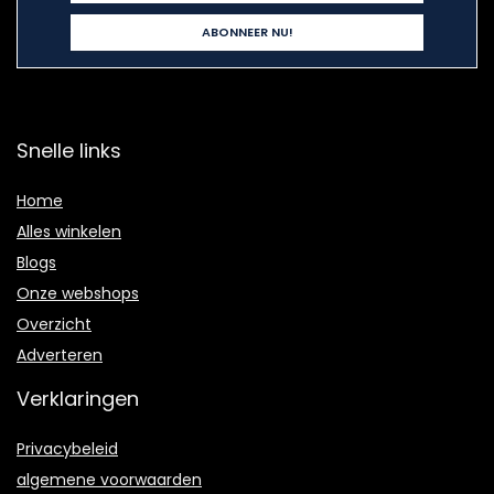
Snelle links
Home
Alles winkelen
Blogs
Onze webshops
Overzicht
Adverteren
Verklaringen
Privacybeleid
algemene voorwaarden