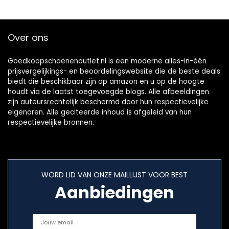
Binnen
Buitensporten,37
Over ons
Goedkoopschoenenoutlet.nl is een moderne alles-in-één
prijsvergelijkings- en beoordelingswebsite die de beste deals
biedt die beschikbaar zijn op amazon en u op de hoogte
houdt via de laatst toegevoegde blogs. Alle afbeeldingen
zijn auteursrechtelijk beschermd door hun respectievelijke
eigenaren. Alle geciteerde inhoud is afgeleid van hun
respectievelijke bronnen.
WORD LID VAN ONZE MAILLIJST VOOR BEST
Aanbiedingen