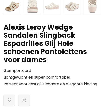
Alexis Leroy Wedge
Sandalen Slingback
Espadrilles Glij Hole
schoenen Pantolettens
voor dames
Geïmporteerd
Lichtgewicht en super comfortabel
Perfect voor casual, elegante en elegante kleding