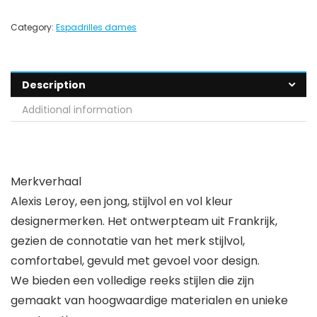
Category:
Espadrilles dames
Description
Additional information
Merkverhaal
Alexis Leroy, een jong, stijlvol en vol kleur
designermerken. Het ontwerpteam uit Frankrijk,
gezien de connotatie van het merk stijlvol,
comfortabel, gevuld met gevoel voor design.
We bieden een volledige reeks stijlen die zijn
gemaakt van hoogwaardige materialen en unieke