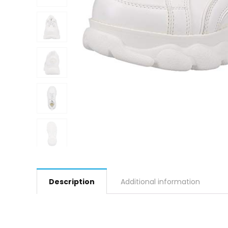
Description
Additional information