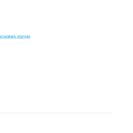
 sneakers dames