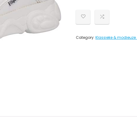
Category:
Klassieke & modieuze