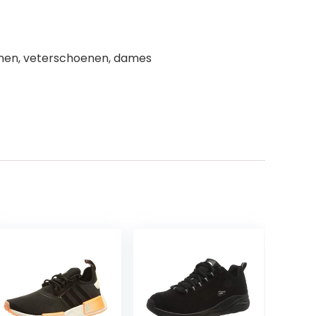
enen, veterschoenen, dames