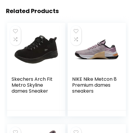
Related Products
Skechers Arch Fit
NIKE Nike Metcon 8
Metro Skyline
Premium dames
dames Sneaker
sneakers