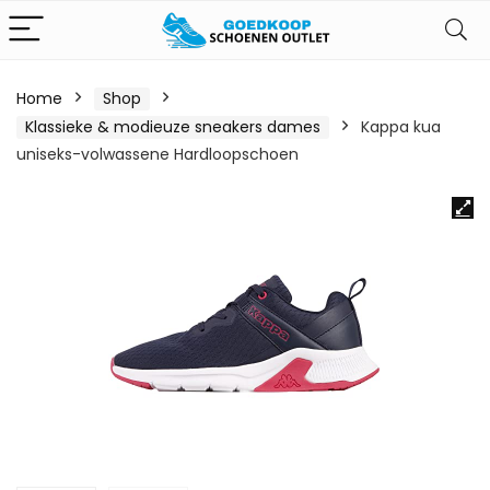
Home
Shop
Klassieke & modieuze sneakers dames
Kappa kua
uniseks-volwassene Hardloopschoen