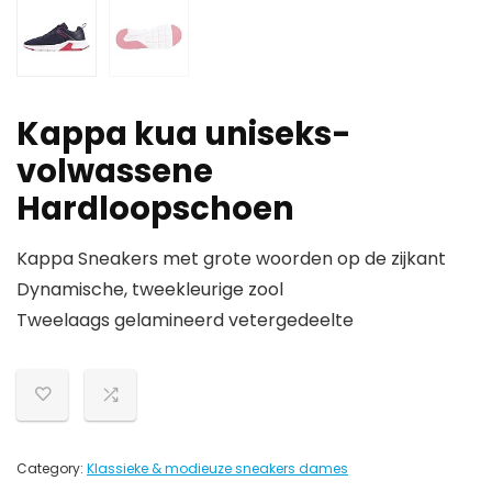
Kappa kua uniseks-
volwassene
Hardloopschoen
Kappa Sneakers met grote woorden op de zijkant
Dynamische, tweekleurige zool
Tweelaags gelamineerd vetergedeelte
Category:
Klassieke & modieuze sneakers dames