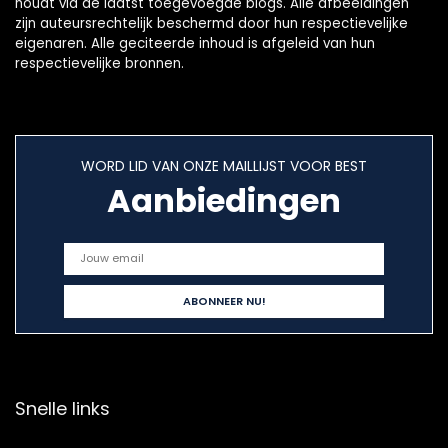
houdt via de laatst toegevoegde blogs. Alle afbeeldingen
zijn auteursrechtelijk beschermd door hun respectievelijke
eigenaren. Alle geciteerde inhoud is afgeleid van hun
respectievelijke bronnen.
WORD LID VAN ONZE MAILLIJST VOOR BEST
Aanbiedingen
Snelle links