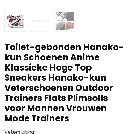
Toilet-gebonden Hanako-
kun Schoenen Anime
Klassieke Hoge Top
Sneakers Hanako-kun
Veterschoenen Outdoor
Trainers Flats Plimsolls
voor Mannen Vrouwen
Mode Trainers
Vetersluiting