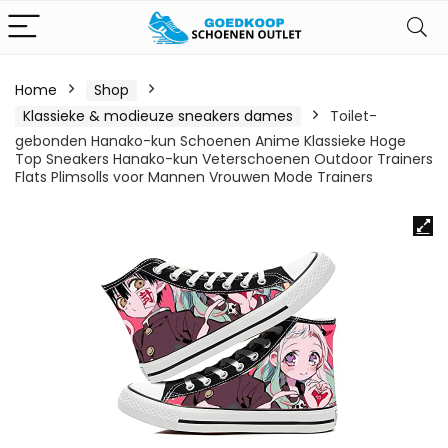
Home
Shop
Klassieke & modieuze sneakers dames
Toilet-
gebonden Hanako-kun Schoenen Anime Klassieke Hoge
Top Sneakers Hanako-kun Veterschoenen Outdoor Trainers
Flats Plimsolls voor Mannen Vrouwen Mode Trainers