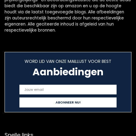
biedt die beschikbaar zijn op amazon en u op de hoogte
houdt via de laatst toegevoegde blogs. Alle afbeeldingen
zijn auteursrechtelijk beschermd door hun respectievelijke
eigenaren. Alle geciteerde inhoud is afgeleid van hun
respectievelijke bronnen.
WORD LID VAN ONZE MAILLIJST VOOR BEST
Aanbiedingen
Snelle links