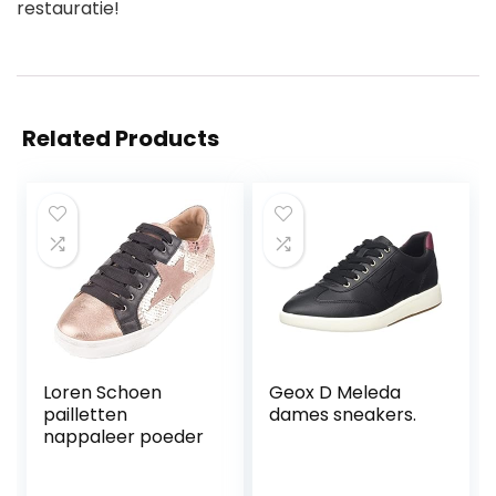
restauratie!
Related Products
Loren Schoen
Geox D Meleda
pailletten
dames sneakers.
nappaleer poeder