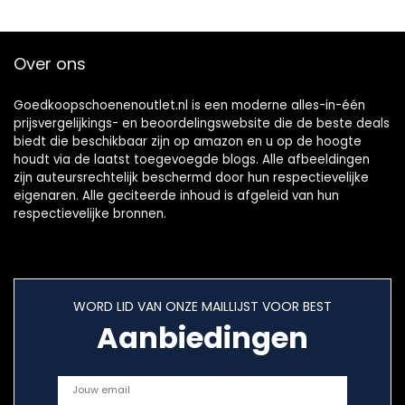
Over ons
Goedkoopschoenenoutlet.nl is een moderne alles-in-één
prijsvergelijkings- en beoordelingswebsite die de beste deals
biedt die beschikbaar zijn op amazon en u op de hoogte
houdt via de laatst toegevoegde blogs. Alle afbeeldingen
zijn auteursrechtelijk beschermd door hun respectievelijke
eigenaren. Alle geciteerde inhoud is afgeleid van hun
respectievelijke bronnen.
WORD LID VAN ONZE MAILLIJST VOOR BEST
Aanbiedingen