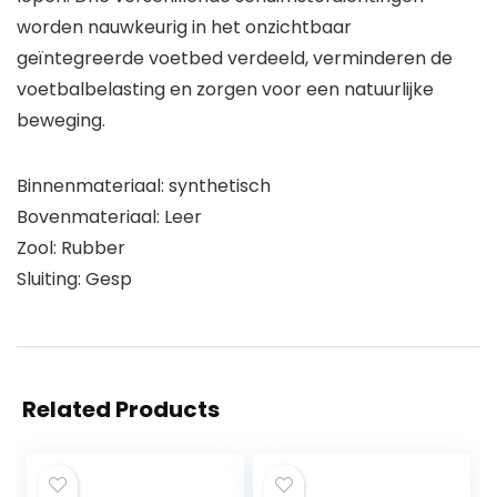
worden nauwkeurig in het onzichtbaar
geïntegreerde voetbed verdeeld, verminderen de
voetbalbelasting en zorgen voor een natuurlijke
beweging.
Binnenmateriaal: synthetisch
Bovenmateriaal: Leer
Zool: Rubber
Sluiting: Gesp
Related Products