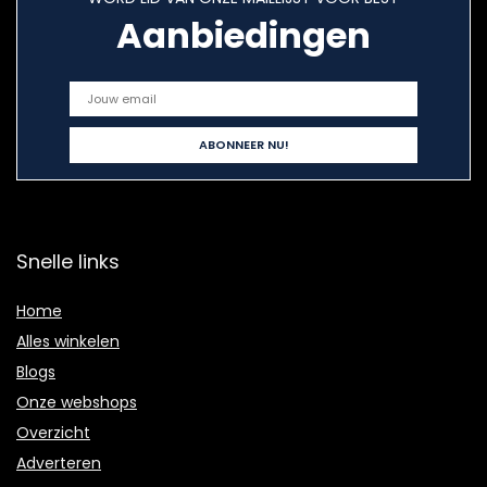
Aanbiedingen
Snelle links
Home
Alles winkelen
Blogs
Onze webshops
Overzicht
Adverteren