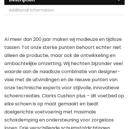
Description
Additional information
Al meer dan 200 jaar maken wij modieuze en tijdloze
tassen. Tot onze sterke punten behoort echter niet
alleen de productie, maar ook de ontwikkeling en
ambachtelijke omzetting. Wij hechten bijzonder veel
waarde aan de naadloze combinatie van designer-
visie met de uitvindingen en de nieuwe punten van
onze technische experts voor stijlvolle, innovatieve
schoencreaties. Clarks Cushion plus – dit voetbed op
elke schoen is op maat gemaakt en biedt
doelgerichte voetvoering met maximale
schokdemping en ondersteuning voor zorgeloos
lopen. Drie verschillende schuimstofdichtingen