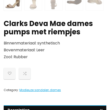
Clarks Deva Mae dames
pumps met riempjes
Binnenmateriaal: synthetisch
Bovenmateriaal: Leer
Zool: Rubber
Category:
Modieuze sandalen dames