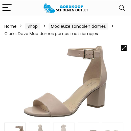
Home
Shop
Modieuze sandalen dames
Clarks Deva Mae dames pumps met riempjes