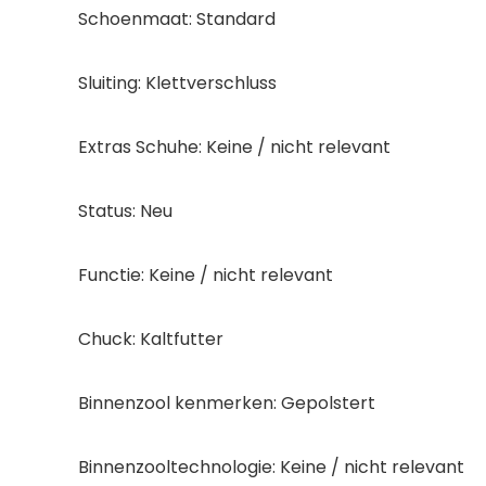
Schoenmaat: Standard
Sluiting: Klettverschluss
Extras Schuhe: Keine / nicht relevant
Status: Neu
Functie: Keine / nicht relevant
Chuck: Kaltfutter
Binnenzool kenmerken: Gepolstert
Binnenzooltechnologie: Keine / nicht relevant