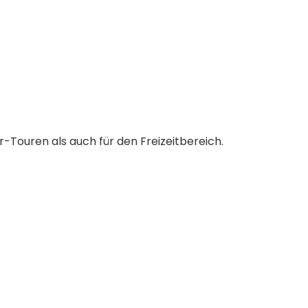
-Touren als auch für den Freizeitbereich.