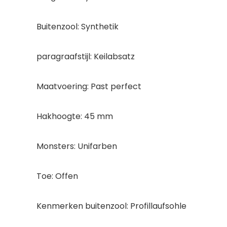
Buitenzool: Synthetik
paragraafstijl: Keilabsatz
Maatvoering: Past perfect
Hakhoogte: 45 mm
Monsters: Unifarben
Toe: Offen
Kenmerken buitenzool: Profillaufsohle