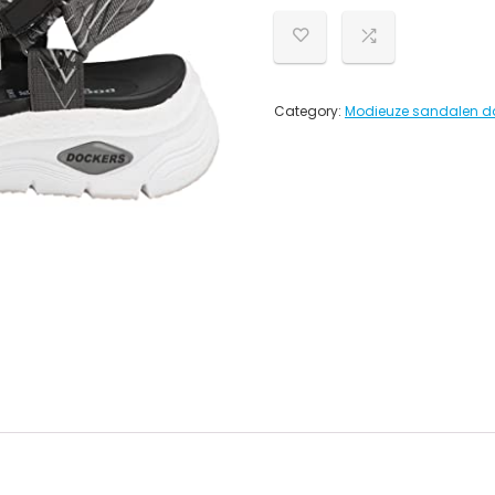
Category:
Modieuze sandalen 