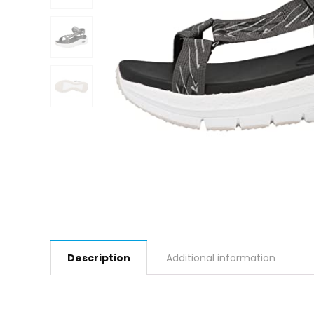
Description
Additional information