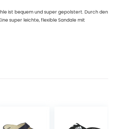
sohle ist bequem und super gepolstert. Durch den
ne super leichte, flexible Sandale mit