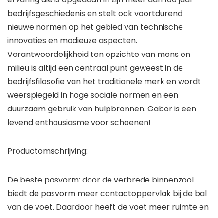
bedrijfsgeschiedenis en stelt ook voortdurend
nieuwe normen op het gebied van technische
innovaties en modieuze aspecten.
Verantwoordelijkheid ten opzichte van mens en
milieu is altijd een centraal punt geweest in de
bedrijfsfilosofie van het traditionele merk en wordt
weerspiegeld in hoge sociale normen en een
duurzaam gebruik van hulpbronnen. Gabor is een
levend enthousiasme voor schoenen!
Productomschrijving:
De beste pasvorm: door de verbrede binnenzool
biedt de pasvorm meer contactoppervlak bij de bal
van de voet. Daardoor heeft de voet meer ruimte en