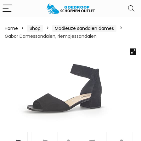
Home
Shop
Modieuze sandalen dames
Gabor Damessandalen, riempjessandalen