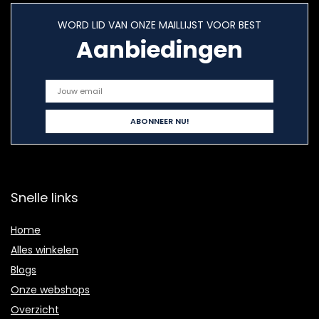
WORD LID VAN ONZE MAILLIJST VOOR BEST
Aanbiedingen
Snelle links
Home
Alles winkelen
Blogs
Onze webshops
Overzicht