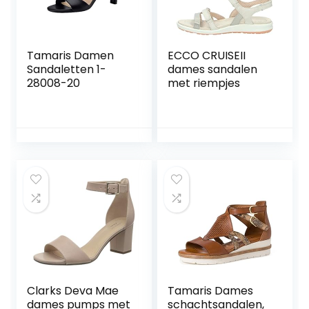
Tamaris Damen
ECCO CRUISEII
Sandaletten 1-
dames sandalen
28008-20
met riempjes
Clarks Deva Mae
Tamaris Dames
dames pumps met
schachtsandalen,