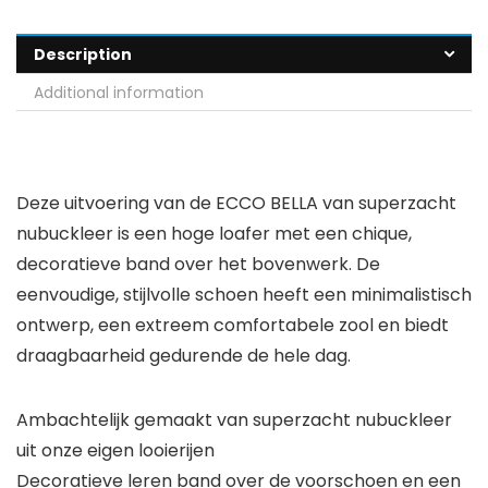
Description
Additional information
Deze uitvoering van de ECCO BELLA van superzacht
nubuckleer is een hoge loafer met een chique,
decoratieve band over het bovenwerk. De
eenvoudige, stijlvolle schoen heeft een minimalistisch
ontwerp, een extreem comfortabele zool en biedt
draagbaarheid gedurende de hele dag.
Ambachtelijk gemaakt van superzacht nubuckleer
uit onze eigen looierijen
Decoratieve leren band over de voorschoen en een