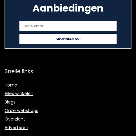
Aanbiedingen
Snelle links
Home
Alles winkelen
Blogs
Onze webshops
Overzicht
Adverteren