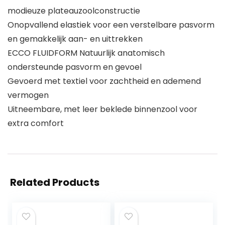
modieuze plateauzoolconstructie
Onopvallend elastiek voor een verstelbare pasvorm
en gemakkelijk aan- en uittrekken
ECCO FLUIDFORM Natuurlijk anatomisch
ondersteunde pasvorm en gevoel
Gevoerd met textiel voor zachtheid en ademend
vermogen
Uitneembare, met leer beklede binnenzool voor
extra comfort
Related Products