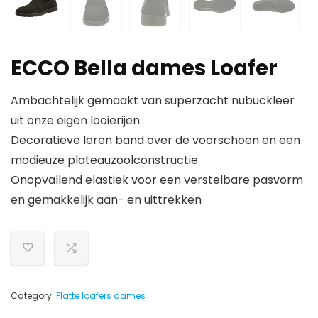
ECCO Bella dames Loafer
Ambachtelijk gemaakt van superzacht nubuckleer
uit onze eigen looierijen
Decoratieve leren band over de voorschoen en een
modieuze plateauzoolconstructie
Onopvallend elastiek voor een verstelbare pasvorm
en gemakkelijk aan- en uittrekken
Category:
Platte loafers dames