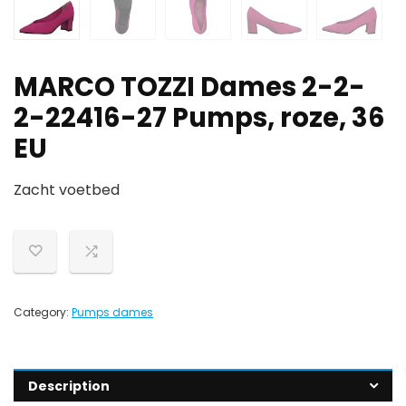
MARCO TOZZI Dames 2-2-
2-22416-27 Pumps, roze, 36
EU
Zacht voetbed
Category:
Pumps dames
Description