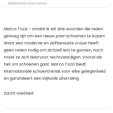
Additional information
Marco Tozzi – omdat ik wil: drie woorden die reden
genoeg zijn om een nieuw paar schoenen te kopen.
Want een moderne en zelfbewuste vrouw heeft
geen reden nodig om zichzelf iets te gunnen, noch
moet ze zich daarvoor rechtvaardigen. Vooral als
het om schoenen gaat. Marco Tozzi biedt
internationale schoentrends voor elke gelegenheid
en garandeert een stijlvolle uitstraling.
Zacht voetbed