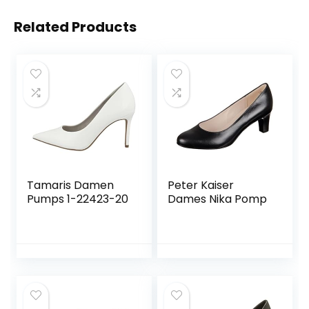
Related Products
Tamaris Damen
Peter Kaiser
Pumps 1-22423-20
Dames Nika Pomp