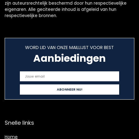
zijn auteursrechtelijk beschermd door hun respectievelijke
eigenaren. Alle geciteerde inhoud is afgeleid van hun
respectievelijke bronnen.
WORD LID VAN ONZE MAILLIJST VOOR BEST
Aanbiedingen
Snelle links
Home