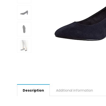
Description
Additional information