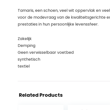
Tamaris, een schoen, veel wit oppervlak en veel
voor de modevraag van de kwaliteitsgerichte en 
prestaties in hun persoonlijke levenssfeer.
Zakelijk
Demping
Geen verwisselbaar voetbed
synthetisch
textiel
Related Products