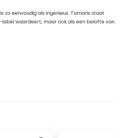
s zo eenvoudig als ingenieus. Tamaris staat
e-label waardeert, maar ook als een belofte van