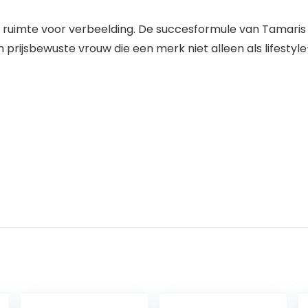
 ruimte voor verbeelding. De succesformule van Tamaris i
prijsbewuste vrouw die een merk niet alleen als lifestyl