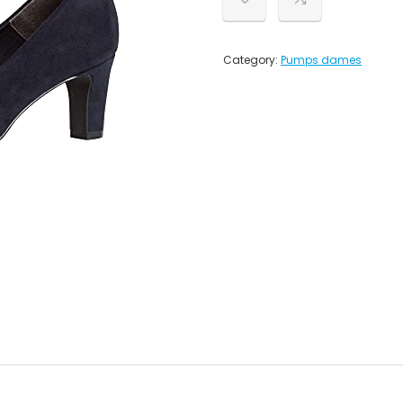
Category:
Pumps dames