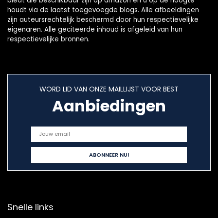
biedt die beschikbaar zijn op amazon en u op de hoogte
houdt via de laatst toegevoegde blogs. Alle afbeeldingen
zijn auteursrechtelijk beschermd door hun respectievelijke
eigenaren. Alle geciteerde inhoud is afgeleid van hun
respectievelijke bronnen.
WORD LID VAN ONZE MAILLIJST VOOR BEST
Aanbiedingen
Snelle links