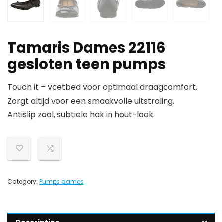
Tamaris Dames 22116
gesloten teen pumps
Touch it – voetbed voor optimaal draagcomfort.
Zorgt altijd voor een smaakvolle uitstraling.
Antislip zool, subtiele hak in hout-look.
Category:
Pumps dames