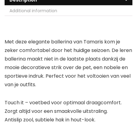
Description
Additional information
Met deze elegante ballerina van Tamaris kom je
zeker comfortabel door het huidige seizoen. De leren
ballerina maakt niet in de laatste plaats dankzij de
mooie decoratieve strik over de pet, een nobele en
sportieve indruk. Perfect voor het voltooien van veel
van je outfits.
Touch it – voetbed voor optimaal draagcomfort.
Zorgt altijd voor een smaakvolle uitstraling.
Antislip zool, subtiele hak in hout-look.