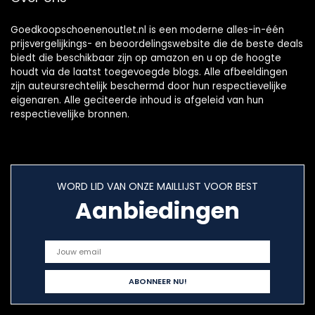
Goedkoopschoenenoutlet.nl is een moderne alles-in-één
prijsvergelijkings- en beoordelingswebsite die de beste deals
biedt die beschikbaar zijn op amazon en u op de hoogte
houdt via de laatst toegevoegde blogs. Alle afbeeldingen
zijn auteursrechtelijk beschermd door hun respectievelijke
eigenaren. Alle geciteerde inhoud is afgeleid van hun
respectievelijke bronnen.
WORD LID VAN ONZE MAILLIJST VOOR BEST
Aanbiedingen