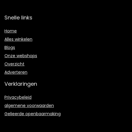
Snelle links
Home
Alles winkelen
Blogs
Onze webshops
Overzicht
Adverteren
Verklaringen
Privacybeleid
algemene voorwaarden
Gelieerde openbaarmaking