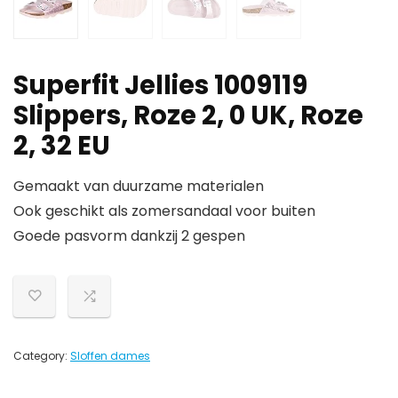
Superfit Jellies 1009119
Slippers, Roze 2, 0 UK, Roze
2, 32 EU
Gemaakt van duurzame materialen
Ook geschikt als zomersandaal voor buiten
Goede pasvorm dankzij 2 gespen
Category:
Sloffen dames