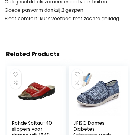
Ook geschikt als zomersandaal voor buiten
Goede pasvorm dankzij 2 gespen
Biedt comfort: kurk voetbed met zachte gellaag
Related Products
Rohde Soltau-40
JFISQ Dames
slippers voor
Diabetes