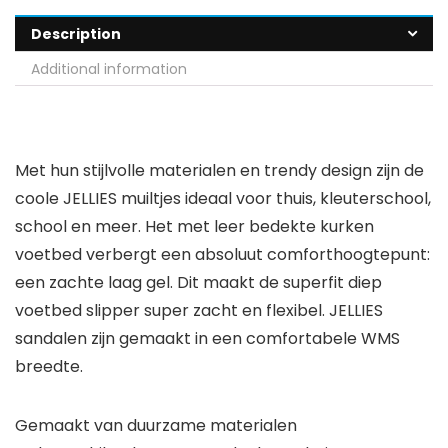
Description
Additional information
Met hun stijlvolle materialen en trendy design zijn de
coole JELLIES muiltjes ideaal voor thuis, kleuterschool,
school en meer. Het met leer bedekte kurken
voetbed verbergt een absoluut comforthoogtepunt:
een zachte laag gel. Dit maakt de superfit diep
voetbed slipper super zacht en flexibel. JELLIES
sandalen zijn gemaakt in een comfortabele WMS
breedte.
Gemaakt van duurzame materialen