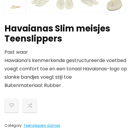
Havaianas Slim meisjes
Teenslippers
Past waar
Hawaiana’s kenmerkende gestructureerde voetbed
voegt comfort toe en een tonaal Havaianas-logo op
slanke bandjes voegt stijl toe
Buitenmateriaal: Rubber
Category:
Teenslippers dames