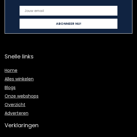
Snelle links
Home
Alles winkelen
Blogs
Onze webshops
Overzicht
Adverteren
Verklaringen