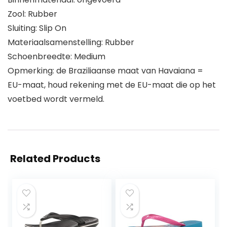
Zool: Rubber
Sluiting: Slip On
Materiaalsamenstelling: Rubber
Schoenbreedte: Medium
Opmerking: de Braziliaanse maat van Havaiana =
EU-maat, houd rekening met de EU-maat die op het
voetbed wordt vermeld.
Related Products