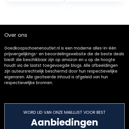
Over ons
Goedkoopschoenenoutlet.nl is een moderne alles-in-één
prijsvergelijkings- en beoordelingswebsite die de beste deals
biedt die beschikbaar zijn op amazon en u op de hoogte
houdt via de laatst toegevoegde blogs. Alle afbeeldingen
zijn auteursrechtelijk beschermd door hun respectievelijke
eigenaren. Alle geciteerde inhoud is afgeleid van hun
respectievelijke bronnen.
WORD LID VAN ONZE MAILLIJST VOOR BEST
Aanbiedingen