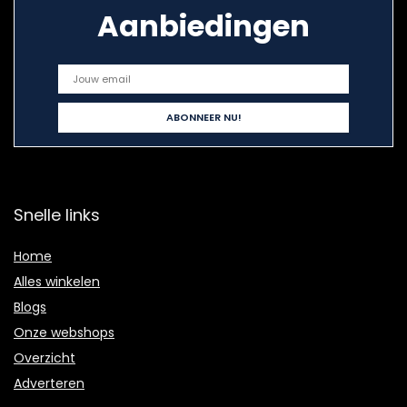
Aanbiedingen
Snelle links
Home
Alles winkelen
Blogs
Onze webshops
Overzicht
Adverteren