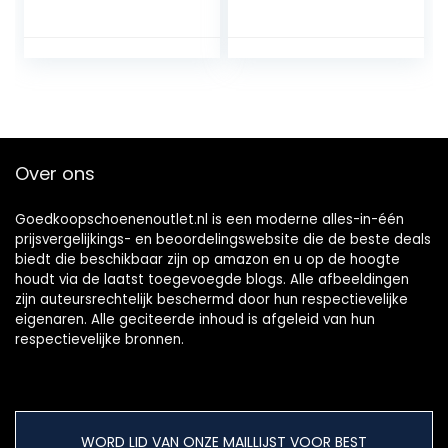
Over ons
Goedkoopschoenenoutlet.nl is een moderne alles-in-één
prijsvergelijkings- en beoordelingswebsite die de beste deals
biedt die beschikbaar zijn op amazon en u op de hoogte
houdt via de laatst toegevoegde blogs. Alle afbeeldingen
zijn auteursrechtelijk beschermd door hun respectievelijke
eigenaren. Alle geciteerde inhoud is afgeleid van hun
respectievelijke bronnen.
WORD LID VAN ONZE MAILLIJST VOOR BEST