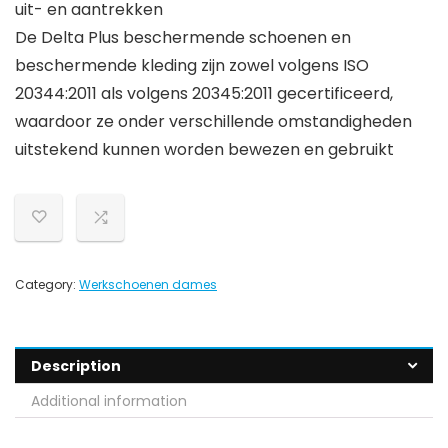
uit- en aantrekken
De Delta Plus beschermende schoenen en
beschermende kleding zijn zowel volgens ISO
20344:2011 als volgens 20345:2011 gecertificeerd,
waardoor ze onder verschillende omstandigheden
uitstekend kunnen worden bewezen en gebruikt
Category:
Werkschoenen dames
Description
Additional information