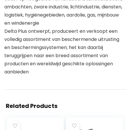
ambachten, zware industrie, lichtindustrie, diensten,
logistiek, hygiënegebieden, aardolie, gas, mijnbouw
en windenergie
Delta Plus ontwerpt, produceert en verkoopt een
volledig assortiment van beschermende uitrusting
en beschermingssystemen; het kan daarbij
teruggrijpen naar een breed assortiment van
producten en wereldwijd geschikte oplossingen
aanbieden
Related Products