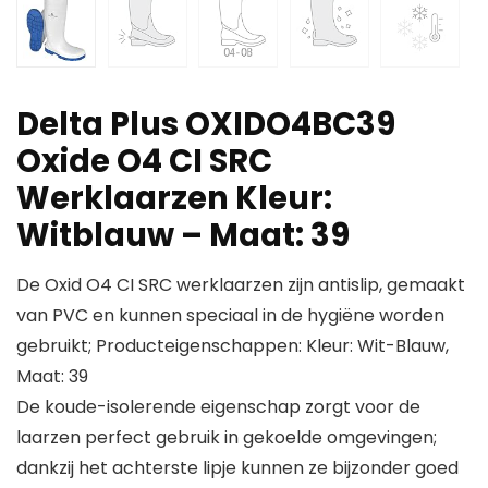
Delta Plus OXIDO4BC39
Oxide O4 CI SRC
Werklaarzen Kleur:
Witblauw – Maat: 39
De Oxid O4 CI SRC werklaarzen zijn antislip, gemaakt
van PVC en kunnen speciaal in de hygiëne worden
gebruikt; Producteigenschappen: Kleur: Wit-Blauw,
Maat: 39
De koude-isolerende eigenschap zorgt voor de
laarzen perfect gebruik in gekoelde omgevingen;
dankzij het achterste lipje kunnen ze bijzonder goed