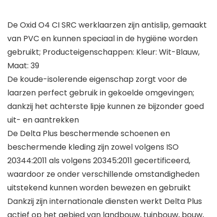
De Oxid O4 CI SRC werklaarzen zijn antislip, gemaakt
van PVC en kunnen speciaal in de hygiëne worden
gebruikt; Producteigenschappen: Kleur: Wit-Blauw,
Maat: 39
De koude-isolerende eigenschap zorgt voor de
laarzen perfect gebruik in gekoelde omgevingen;
dankzij het achterste lipje kunnen ze bijzonder goed
uit- en aantrekken
De Delta Plus beschermende schoenen en
beschermende kleding zijn zowel volgens ISO
20344:2011 als volgens 20345:2011 gecertificeerd,
waardoor ze onder verschillende omstandigheden
uitstekend kunnen worden bewezen en gebruikt
Dankzij zijn internationale diensten werkt Delta Plus
actief op het gebied van landbouw, tuinbouw, bouw,