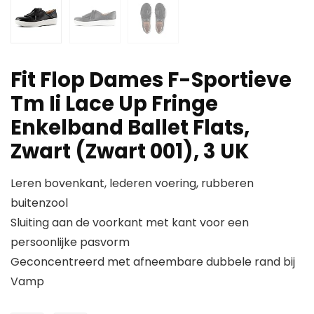
Fit Flop Dames F-Sportieve
Tm Ii Lace Up Fringe
Enkelband Ballet Flats,
Zwart (Zwart 001), 3 UK
Leren bovenkant, lederen voering, rubberen
buitenzool
Sluiting aan de voorkant met kant voor een
persoonlijke pasvorm
Geconcentreerd met afneembare dubbele rand bij
Vamp