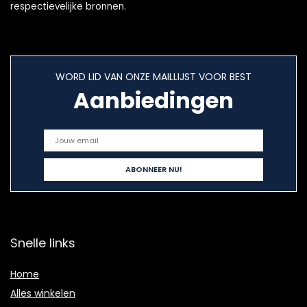
respectievelijke bronnen.
WORD LID VAN ONZE MAILLIJST VOOR BEST
Aanbiedingen
Snelle links
Home
Alles winkelen