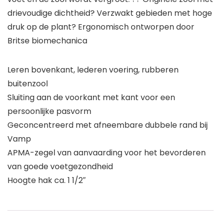
drievoudige dichtheid? Verzwakt gebieden met hoge
druk op de plant? Ergonomisch ontworpen door
Britse biomechanica
Leren bovenkant, lederen voering, rubberen
buitenzool
Sluiting aan de voorkant met kant voor een
persoonlijke pasvorm
Geconcentreerd met afneembare dubbele rand bij
Vamp
APMA-zegel van aanvaarding voor het bevorderen
van goede voetgezondheid
Hoogte hak ca. 1 1/2″