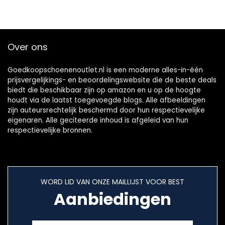
Over ons
Goedkoopschoenenoutlet.nl is een moderne alles-in-één
prijsvergelijkings- en beoordelingswebsite die de beste deals
biedt die beschikbaar zijn op amazon en u op de hoogte
houdt via de laatst toegevoegde blogs. Alle afbeeldingen
zijn auteursrechtelijk beschermd door hun respectievelijke
eigenaren. Alle geciteerde inhoud is afgeleid van hun
respectievelijke bronnen.
WORD LID VAN ONZE MAILLIJST VOOR BEST
Aanbiedingen