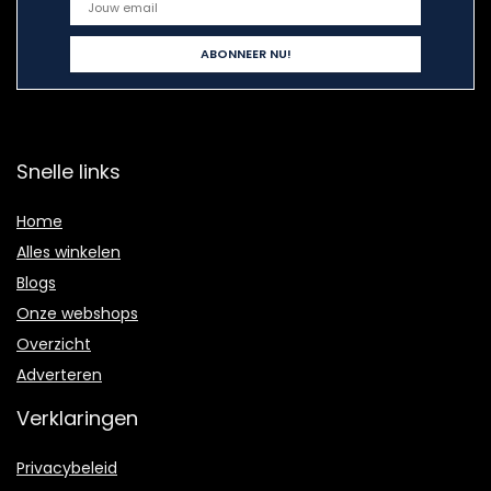
Snelle links
Home
Alles winkelen
Blogs
Onze webshops
Overzicht
Adverteren
Verklaringen
Privacybeleid