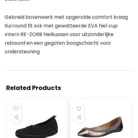
Gebreid bovenwerk met opgerolde comfort kraag
Surround fit sok met gewatteerde EVA hiel cup
Intern RE-ZORB hielkussen voor uitzonderlijke
rebound en een gegoten boogschacht voor
ondersteuning
Related Products