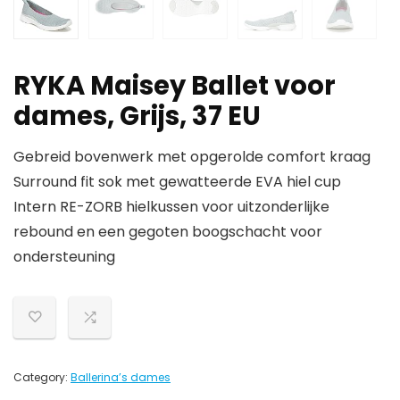
RYKA Maisey Ballet voor
dames, Grijs, 37 EU
Gebreid bovenwerk met opgerolde comfort kraag
Surround fit sok met gewatteerde EVA hiel cup
Intern RE-ZORB hielkussen voor uitzonderlijke
rebound en een gegoten boogschacht voor
ondersteuning
Category:
Ballerina’s dames