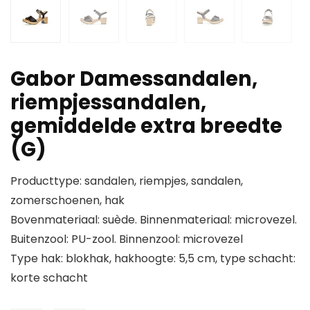
Gabor Damessandalen,
riempjessandalen,
gemiddelde extra breedte
(G)
Producttype: sandalen, riempjes, sandalen,
zomerschoenen, hak
Bovenmateriaal: suède. Binnenmateriaal: microvezel.
Buitenzool: PU-zool. Binnenzool: microvezel
Type hak: blokhak, hakhoogte: 5,5 cm, type schacht:
korte schacht