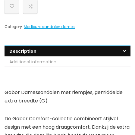
Category:
Modieuze sandalen dames
Description
Additional information
Gabor Damessandalen met riempjes, gemiddelde
extra breedte (G)
De Gabor Comfort-collectie combineert stijlvol
design met een hoog draagcomfort. Dankzij de extra