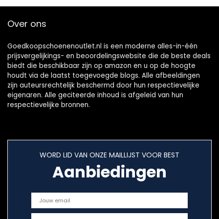
Over ons
Goedkoopschoenenoutlet.nl is een moderne alles-in-één
prijsvergelijkings- en beoordelingswebsite die de beste deals
biedt die beschikbaar zijn op amazon en u op de hoogte
houdt via de laatst toegevoegde blogs. Alle afbeeldingen
zijn auteursrechtelijk beschermd door hun respectievelijke
eigenaren. Alle geciteerde inhoud is afgeleid van hun
respectievelijke bronnen.
WORD LID VAN ONZE MAILLIJST VOOR BEST
Aanbiedingen