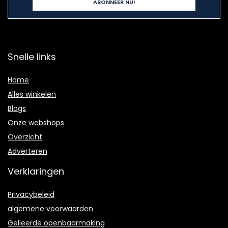
Snelle links
Home
Alles winkelen
Blogs
Onze webshops
Overzicht
Adverteren
Verklaringen
Privacybeleid
algemene voorwaarden
Gelieerde openbaarmaking