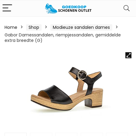
Home
Shop
Modieuze sandalen dames
Gabor Damessandalen, riempjessandalen, gemiddelde
extra breedte (G)