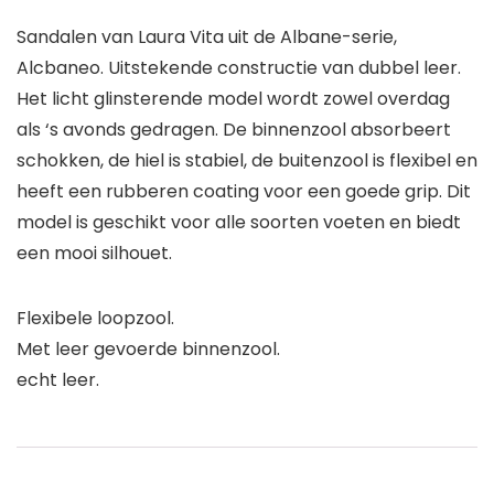
Sandalen van Laura Vita uit de Albane-serie,
Alcbaneo. Uitstekende constructie van dubbel leer.
Het licht glinsterende model wordt zowel overdag
als ‘s avonds gedragen. De binnenzool absorbeert
schokken, de hiel is stabiel, de buitenzool is flexibel en
heeft een rubberen coating voor een goede grip. Dit
model is geschikt voor alle soorten voeten en biedt
een mooi silhouet.
Flexibele loopzool.
Met leer gevoerde binnenzool.
echt leer.