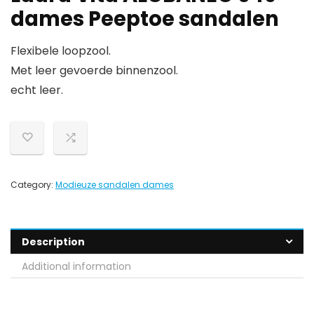
dames Peeptoe sandalen
Flexibele loopzool.
Met leer gevoerde binnenzool.
echt leer.
Category:
Modieuze sandalen dames
Description
Additional information