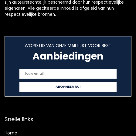
zijn auteursrechtelijk beschermd door hun respectievelijke
eigenaren. Alle geciteerde inhoud is afgeleid van hun
respectievelijke bronnen.
WORD LID VAN ONZE MAILLIJST VOOR BEST
Aanbiedingen
Snelle links
Home