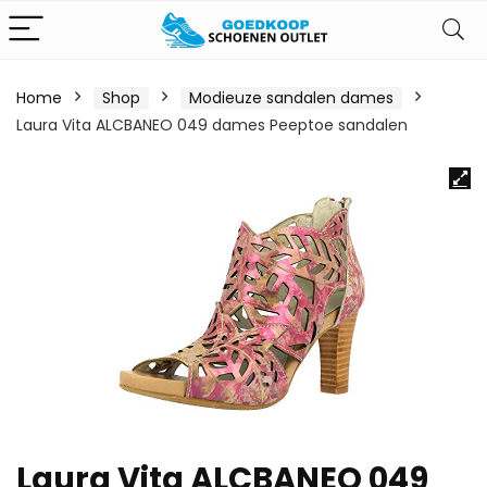
Home
Shop
Modieuze sandalen dames
Laura Vita ALCBANEO 049 dames Peeptoe sandalen
Laura Vita ALCBANEO 049