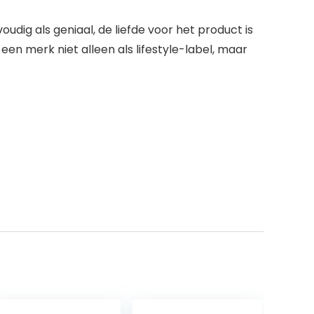
udig als geniaal, de liefde voor het product is
en merk niet alleen als lifestyle-label, maar