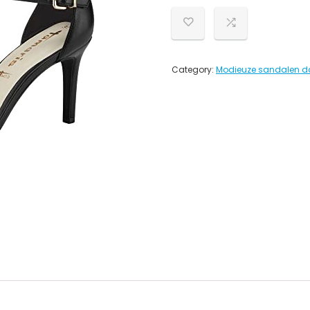
Category:
Modieuze sandalen 