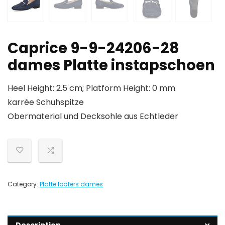
Caprice 9-9-24206-28
dames Platte instapschoen
Heel Height: 2.5 cm; Platform Height: 0 mm
karrèe Schuhspitze
Obermaterial und Decksohle aus Echtleder
Category:
Platte loafers dames