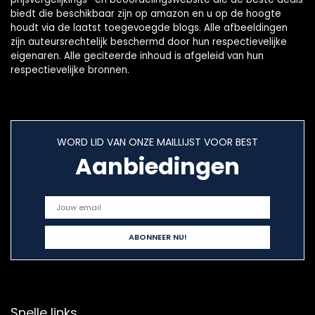
biedt die beschikbaar zijn op amazon en u op de hoogte
houdt via de laatst toegevoegde blogs. Alle afbeeldingen
zijn auteursrechtelijk beschermd door hun respectievelijke
eigenaren. Alle geciteerde inhoud is afgeleid van hun
respectievelijke bronnen.
WORD LID VAN ONZE MAILLIJST VOOR BEST
Aanbiedingen
Snelle links