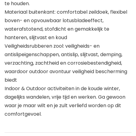
te houden.
Materiaal buitenkant: comfortabel zeildoek, flexibel
boven- en opvouwbaar lotusbladeeffect,
waterafstotend, stofdicht en gemakkelijk te
hanteren, slijtvast en koud
Veiligheidsrubberen zool: veiligheids- en
antislipeigenschappen, antislip, slijtvast, demping,
verzachting, zachtheid en corrosiebestendigheid,
waardoor outdoor avontuur veiligheid bescherming
biedt
Indoor & Outdoor activiteiten in de koude winter,
dagelijks wandelen, vrije tijd en werken. Ga gewoon
waar je maar wilt en je zult verliefd worden op dit
comfortgevoel.