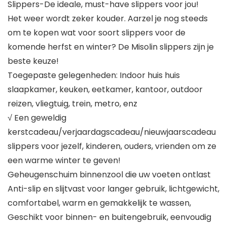
Slippers-De ideale, must-have slippers voor jou!
Het weer wordt zeker kouder. Aarzel je nog steeds
om te kopen wat voor soort slippers voor de
komende herfst en winter? De Misolin slippers zijn je
beste keuze!
Toegepaste gelegenheden: Indoor huis huis
slaapkamer, keuken, eetkamer, kantoor, outdoor
reizen, vliegtuig, trein, metro, enz
√ Een geweldig
kerstcadeau/verjaardagscadeau/nieuwjaarscadeau
slippers voor jezelf, kinderen, ouders, vrienden om ze
een warme winter te geven!
Geheugenschuim binnenzool die uw voeten ontlast
Anti-slip en slijtvast voor langer gebruik, lichtgewicht,
comfortabel, warm en gemakkelijk te wassen,
Geschikt voor binnen- en buitengebruik, eenvoudig