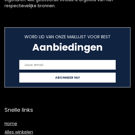
respectievelijke bronnen.
WORD LID VAN ONZE MAILLIJST VOOR BEST
Aanbiedingen
Snelle links
Home
Alles winkelen