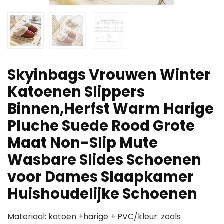
Skyinbags Vrouwen Winter
Katoenen Slippers
Binnen,Herfst Warm Harige
Pluche Suede Rood Grote
Maat Non-Slip Mute
Wasbare Slides Schoenen
voor Dames Slaapkamer
Huishoudelijke Schoenen
Materiaal: katoen +harige + PVC/kleur: zoals