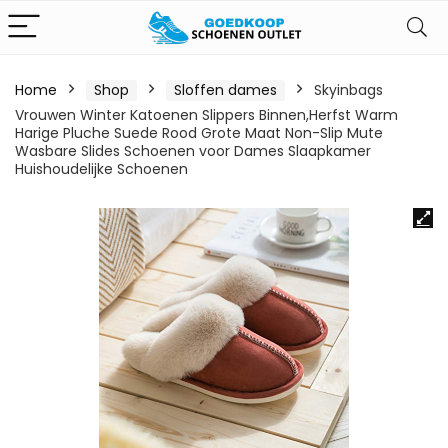
Home
Shop
Sloffen dames
Skyinbags
Vrouwen Winter Katoenen Slippers Binnen,Herfst Warm
Harige Pluche Suede Rood Grote Maat Non-Slip Mute
Wasbare Slides Schoenen voor Dames Slaapkamer
Huishoudelijke Schoenen