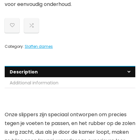
voor eenvoudig onderhoud.
Category:
Sloffen dames
Description
Additional information
Onze slippers zijn speciaal ontworpen om precies
tegen je voeten te passen, en het rubber op de zolen
is erg zacht, dus als je door de kamer loopt, maken