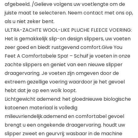
afgebeeld. /Gelieve volgens uw voetlengte om de
juiste maat te selecteren. Neem contact met ons op,
als u niet zeker bent.
ULTRA-ZACHTE WOOL-LIKE PLUCHE FLEECE VOERING:
Het is gemakkelijk slip-on design slippers, uw voeten
zeer goed en biedt rustgevend comfort.Give You
Feet A Comfortabele Spa! – Schuif je voeten in onze
zachte slippers en geniet van een nieuwe slipper
draagervaring. Je voeten zijn omgeven door de
extreem gezellige voering waardoor je het gevoel
hebt dat je op een wolk loopt.
Lichtgewicht ademend: het gloednieuwe biologische
katoenen materiaal is volledig
milieuvriendelijk.ademend en comfortabel gevoel
brengt u een ongekende draagervaring. houdt uw
slipper zweet en geurvrij; wasbaar in de machine