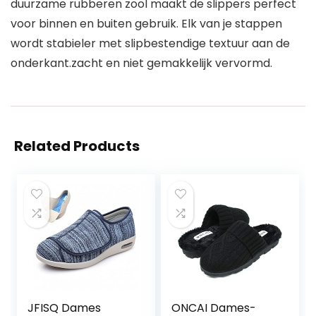
duurzame rubberen zool maakt de slippers perfect
voor binnen en buiten gebruik. Elk van je stappen
wordt stabieler met slipbestendige textuur aan de
onderkant.zacht en niet gemakkelijk vervormd.
Related Products
JFISQ Dames
ONCAI Dames-