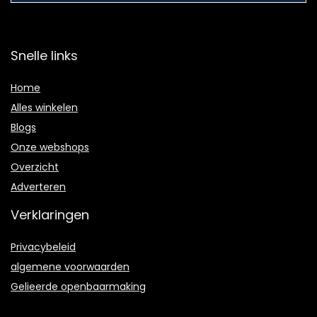
Snelle links
Home
Alles winkelen
Blogs
Onze webshops
Overzicht
Adverteren
Verklaringen
Privacybeleid
algemene voorwaarden
Gelieerde openbaarmaking