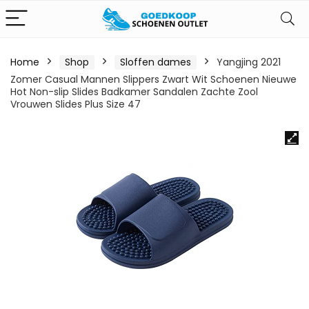
Home
Shop
Sloffen dames
Yangjing 2021
Zomer Casual Mannen Slippers Zwart Wit Schoenen Nieuwe
Hot Non-slip Slides Badkamer Sandalen Zachte Zool
Vrouwen Slides Plus Size 47