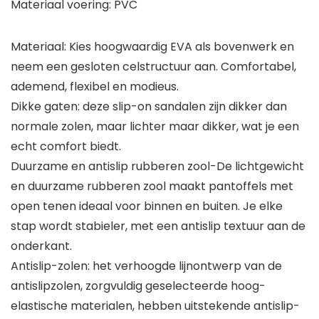
Materiaal voering: PVC
Materiaal: Kies hoogwaardig EVA als bovenwerk en
neem een gesloten celstructuur aan. Comfortabel,
ademend, flexibel en modieus.
Dikke gaten: deze slip-on sandalen zijn dikker dan
normale zolen, maar lichter maar dikker, wat je een
echt comfort biedt.
Duurzame en antislip rubberen zool-De lichtgewicht
en duurzame rubberen zool maakt pantoffels met
open tenen ideaal voor binnen en buiten. Je elke
stap wordt stabieler, met een antislip textuur aan de
onderkant.
Antislip-zolen: het verhoogde lijnontwerp van de
antislipzolen, zorgvuldig geselecteerde hoog-
elastische materialen, hebben uitstekende antislip-