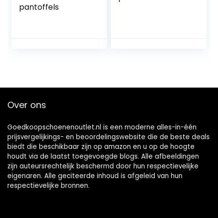
pantoffels
Over ons
Goedkoopschoenenoutlet.nl is een moderne alles-in-één
prijsvergelijkings- en beoordelingswebsite die de beste deals
biedt die beschikbaar zijn op amazon en u op de hoogte
houdt via de laatst toegevoegde blogs. Alle afbeeldingen
zijn auteursrechtelijk beschermd door hun respectievelijke
eigenaren. Alle geciteerde inhoud is afgeleid van hun
respectievelijke bronnen.