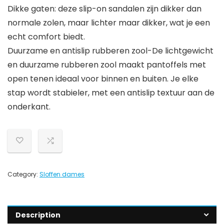
Dikke gaten: deze slip-on sandalen zijn dikker dan
normale zolen, maar lichter maar dikker, wat je een
echt comfort biedt.
Duurzame en antislip rubberen zool-De lichtgewicht
en duurzame rubberen zool maakt pantoffels met
open tenen ideaal voor binnen en buiten. Je elke
stap wordt stabieler, met een antislip textuur aan de
onderkant.
Category:
Sloffen dames
Description