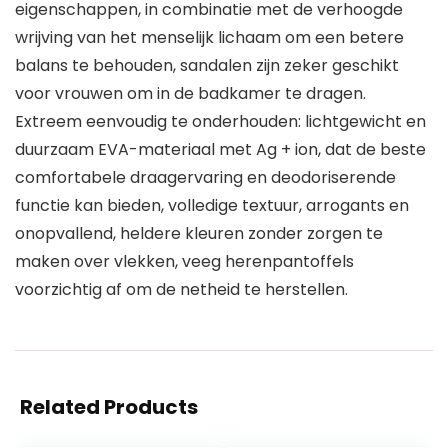
eigenschappen, in combinatie met de verhoogde
wrijving van het menselijk lichaam om een betere
balans te behouden, sandalen zijn zeker geschikt
voor vrouwen om in de badkamer te dragen.
Extreem eenvoudig te onderhouden: lichtgewicht en
duurzaam EVA-materiaal met Ag + ion, dat de beste
comfortabele draagervaring en deodoriserende
functie kan bieden, volledige textuur, arrogants en
onopvallend, heldere kleuren zonder zorgen te
maken over vlekken, veeg herenpantoffels
voorzichtig af om de netheid te herstellen.
Related Products