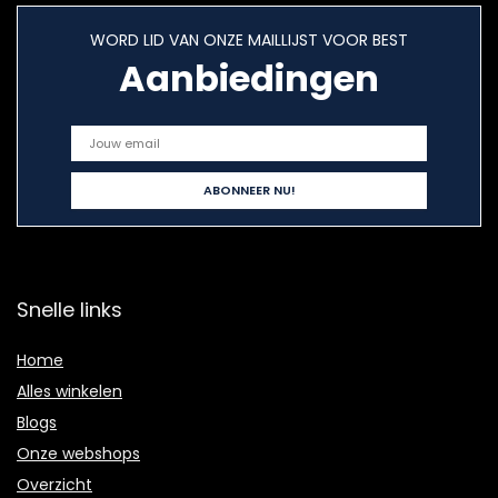
WORD LID VAN ONZE MAILLIJST VOOR BEST
Aanbiedingen
Snelle links
Home
Alles winkelen
Blogs
Onze webshops
Overzicht