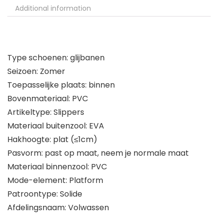
Additional information
Type schoenen: glijbanen
Seizoen: Zomer
Toepasselijke plaats: binnen
Bovenmateriaal: PVC
Artikeltype: Slippers
Materiaal buitenzool: EVA
Hakhoogte: plat (≤1cm)
Pasvorm: past op maat, neem je normale maat
Materiaal binnenzool: PVC
Mode-element: Platform
Patroontype: Solide
Afdelingsnaam: Volwassen