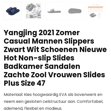
Yangjing 2021 Zomer
Casual Mannen Slippers
Zwart Wit Schoenen Nieuwe
Hot Non-slip Slides
Badkamer Sandalen
Zachte Zool Vrouwen Slides
Plus Size 47
Materiaal: Kies hoogwaardig EVA als bovenwerk en
neem een gesloten celstructuur aan. Comfortabel,
ademend, flexibel en modieus.