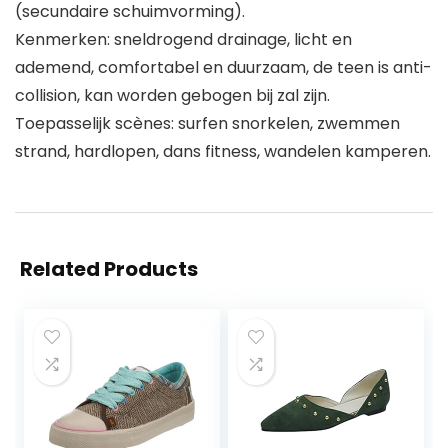
(secundaire schuimvorming).
Kenmerken: sneldrogend drainage, licht en
ademend, comfortabel en duurzaam, de teen is anti-
collision, kan worden gebogen bij zal zijn.
Toepasselijk scènes: surfen snorkelen, zwemmen
strand, hardlopen, dans fitness, wandelen kamperen.
Related Products