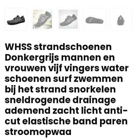
WHSS strandschoenen
Donkergrijs mannen en
vrouwen vijf vingers water
schoenen surf zwemmen
bij het strand snorkelen
sneldrogende drainage
ademend zacht licht anti-
cut elastische band paren
stroomopwaa