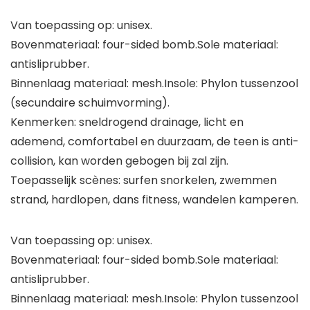
Van toepassing op: unisex.
Bovenmateriaal: four-sided bomb.Sole materiaal:
antisliprubber.
Binnenlaag materiaal: mesh.Insole: Phylon tussenzool
(secundaire schuimvorming).
Kenmerken: sneldrogend drainage, licht en
ademend, comfortabel en duurzaam, de teen is anti-
collision, kan worden gebogen bij zal zijn.
Toepasselijk scènes: surfen snorkelen, zwemmen
strand, hardlopen, dans fitness, wandelen kamperen.
Van toepassing op: unisex.
Bovenmateriaal: four-sided bomb.Sole materiaal:
antisliprubber.
Binnenlaag materiaal: mesh.Insole: Phylon tussenzool