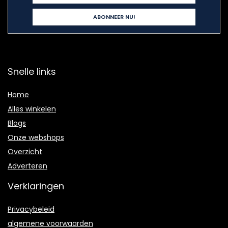
Snelle links
Home
Alles winkelen
Blogs
Onze webshops
Overzicht
Adverteren
Verklaringen
Privacybeleid
algemene voorwaarden