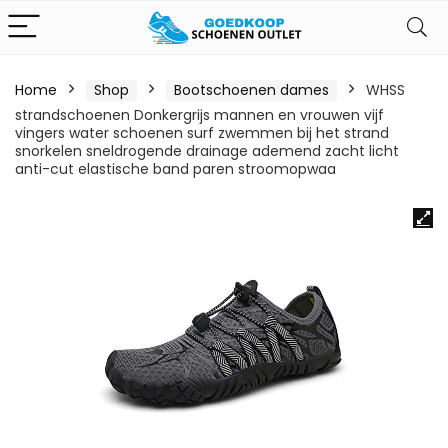
Home
Shop
Bootschoenen dames
WHSS
strandschoenen Donkergrijs mannen en vrouwen vijf
vingers water schoenen surf zwemmen bij het strand
snorkelen sneldrogende drainage ademend zacht licht
anti-cut elastische band paren stroomopwaa